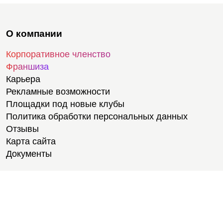
О компании
Корпоративное членство
Франшиза
Карьера
Рекламные возможности
Площадки под новые клубы
Политика обработки персональных данных
Отзывы
Карта сайта
Документы
Тренировки
Тренеры
Тренажерный зал