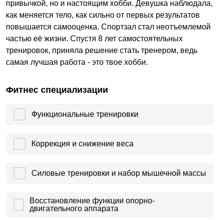
привычкой, но и настоящим хобби. Девушка наблюдала,
как меняется тело, как сильно от первых результатов
повышается самооценка. Спортзал стал неотъемлемой
частью её жизни. Спустя 8 лет самостоятельных
тренировок, приняла решение стать тренером, ведь
самая лучшая работа - это твое хобби.
Фитнес специализации
Функциональные тренировки
Коррекция и снижение веса
Силовые тренировки и набор мышечной массы
Восстановление функции опорно-
двигательного аппарата