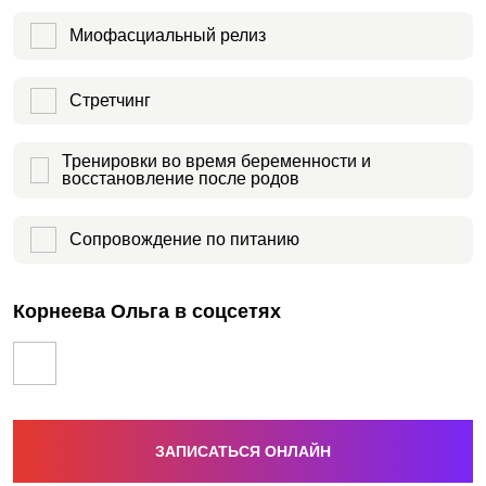
Миофасциальный релиз
Стретчинг
Тренировки во время беременности и
восстановление после родов
Сопровождение по питанию
Корнеева Ольга в соцсетях
ЗАПИСАТЬСЯ ОНЛАЙН