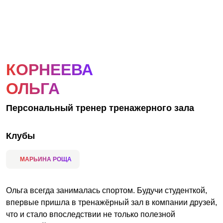
АКЦИИ
НОВОСТИ
КОРНЕЕВА
ОЛЬГА
Персональный тренер тренажерного зала
Клубы
МАРЬИНА РОЩА
Ольга всегда занималась спортом. Будучи студенткой,
впервые пришла в тренажёрный зал в компании друзей,
что и стало впоследствии не только полезной