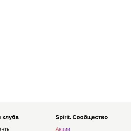
 клуба
Spirit. Сообщество
енты
Акции