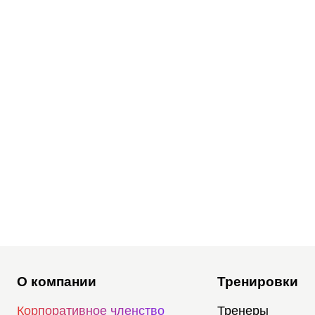
О компании
Тренировки
Корпоративное членство
Тренеры