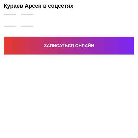
Кураев Арсен в соцсетях
ЗАПИСАТЬСЯ ОНЛАЙН