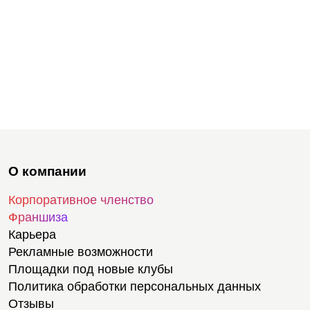
О компании
Корпоративное членство
Франшиза
Карьера
Рекламные возможности
Площадки под новые клубы
Политика обработки персональных данных
Отзывы