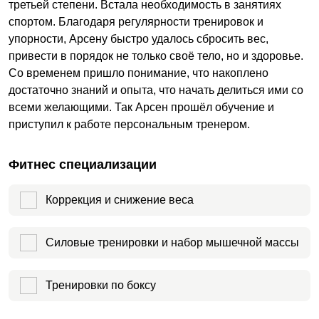
третьей степени. Встала необходимость в занятиях
спортом. Благодаря регулярности тренировок и
упорности, Арсену быстро удалось сбросить вес,
привести в порядок не только своё тело, но и здоровье.
Со временем пришло понимание, что накоплено
достаточно знаний и опыта, что начать делиться ими со
всеми желающими. Так Арсен прошёл обучение и
приступил к работе персональным тренером.
Фитнес специализации
Коррекция и снижение веса
Силовые тренировки и набор мышечной массы
Тренировки по боксу