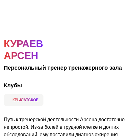
АКЦИИ
НОВОСТИ
КУРАЕВ
АРСЕН
Персональный тренер тренажерного зала
Клубы
КРЫЛАТСКОЕ
Путь к тренерской деятельности Арсена достаточно
непростой. Из-за болей в грудной клетке и долгих
обследований, ему поставили диагноз ожирения