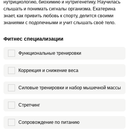
нутрициологию, биохимию и нутригенетику. Научилась
слышать и понимать сигналы организма. Екатерина
знает, как привить любовь к спорту, делится своими
знаниями с подопечными и учит слышать своё тело.
Фитнес специализации
Функциональные тренировки
Коррекция и снижение веса
Силовые тренировки и набор мышечной массы
Стретчинг
Сопровождение по питанию