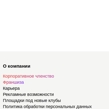
О компании
Корпоративное членство
Франшиза
Карьера
Рекламные возможности
Площадки под новые клубы
Политика обработки персональных данных