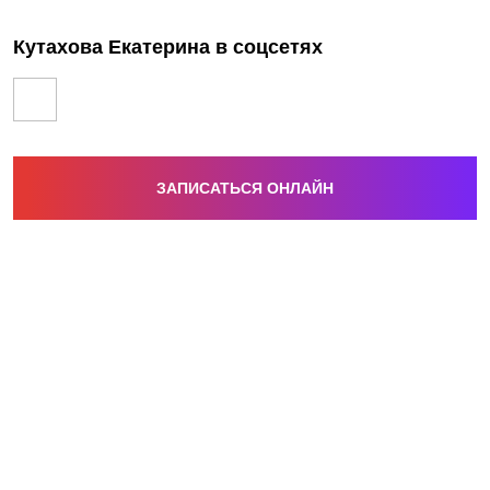
Кутахова Екатерина в соцсетях
ЗАПИСАТЬСЯ ОНЛАЙН