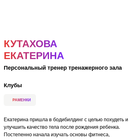
АКЦИИ
НОВОСТИ
КУТАХОВА
ЕКАТЕРИНА
Персональный тренер тренажерного зала
Клубы
РАМЕНКИ
Екатерина пришла в бодибилдинг с целью похудеть и
улучшить качество тела после рождения ребенка.
Постепенно начала изучать основы фитнеса,