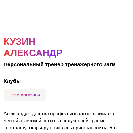
АКЦИИ
НОВОСТИ
КУЗИН
АЛЕКСАНДР
Персональный тренер тренажерного зала
Клубы
ЧЕРТАНОВСКАЯ
Александр с детства профессионально занимался
легкой атлетикой, но из-за полученной травмы
спортивную карьеру пришлось приостановить. Это