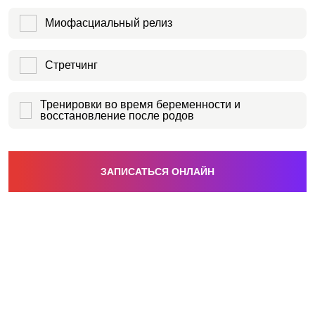
Миофасциальный релиз
Стретчинг
Тренировки во время беременности и
восстановление после родов
ЗАПИСАТЬСЯ ОНЛАЙН