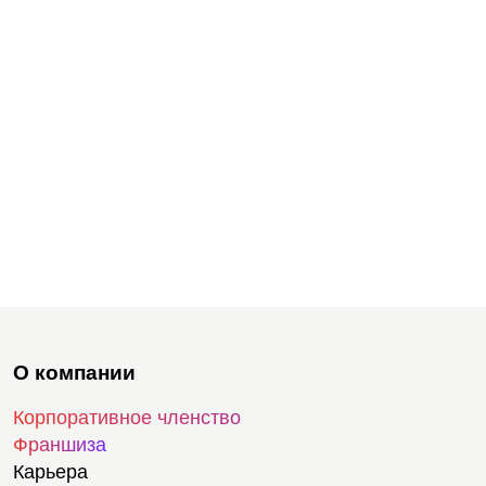
О компании
Корпоративное членство
Франшиза
Карьера