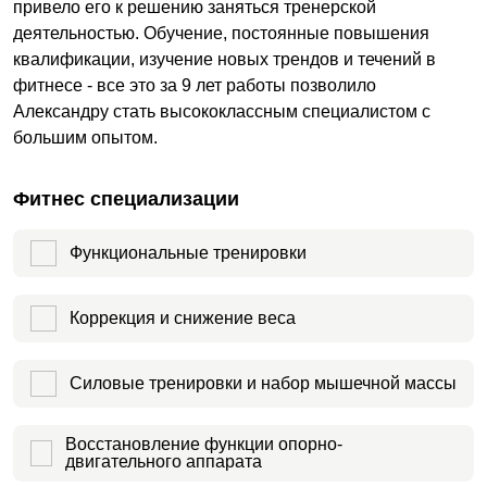
привело его к решению заняться тренерской
деятельностью. Обучение, постоянные повышения
квалификации, изучение новых трендов и течений в
фитнесе - все это за 9 лет работы позволило
Александру стать высококлассным специалистом с
большим опытом.
Фитнес специализации
Функциональные тренировки
Коррекция и снижение веса
Силовые тренировки и набор мышечной массы
Восстановление функции опорно-
двигательного аппарата