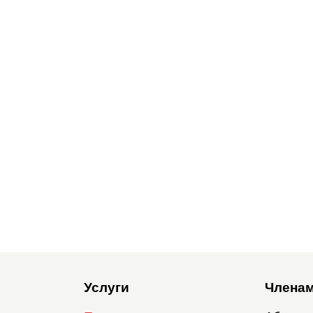
Услуги
Членам