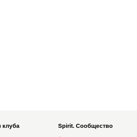
 клуба
Spirit. Сообщество