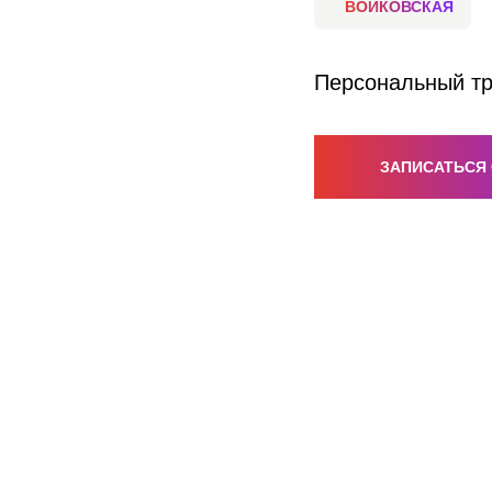
ВОЙКОВСКАЯ
Персональный тр
ЗАПИСАТЬСЯ