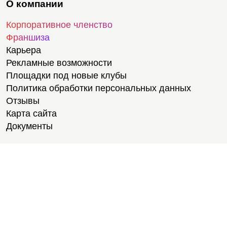
О компании
Корпоративное членство
Франшиза
Карьера
Рекламные возможности
Площадки под новые клубы
Политика обработки персональных данных
Отзывы
Карта сайта
Документы
Тренировки
Тренеры
Тренажерный зал
Групповые тренировки
Персональные тренировки
Тренировки онлайн