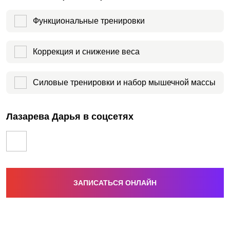
Функциональные тренировки
Коррекция и снижение веса
Силовые тренировки и набор мышечной массы
Лазарева Дарья в соцсетях
ЗАПИСАТЬСЯ ОНЛАЙН