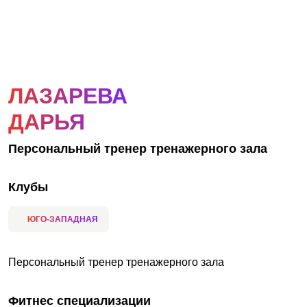
АКЦИИ
НОВОСТИ
ЛАЗАРЕВА
ДАРЬЯ
Персональный тренер тренажерного зала
Клубы
ЮГО-ЗАПАДНАЯ
Персональный тренер тренажерного зала
Фитнес специализации