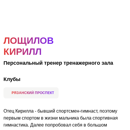
АКЦИИ
НОВОСТИ
ЛОЩИЛОВ
КИРИЛЛ
Персональный тренер тренажерного зала
Клубы
РЯЗАНСКИЙ ПРОСПЕКТ
Отец Кирилла - бывший спортсмен-гимнаст, поэтому
первым спортом в жизни мальчика была спортивная
гимнастика. Далее попробовал себя в большом