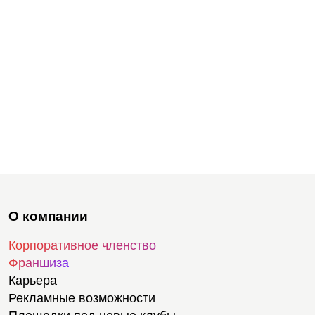
О компании
Корпоративное членство
Франшиза
Карьера
Рекламные возможности