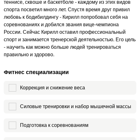
теннисе, сквоше и баскетболе - каждому из этих видов
спорта посветил много лет. Спустя время друг привил
любовь к бодибилдингу - Кирилл попробовал себя на
соревнованиях и добился звания вице-чемпиона
России. Сейчас Кирилл оставил профессиональный
спорт и занимается тренерской деятельностью. Его цель
- научить как можно больше людей тренироваться
правильно и здорово.
Фитнес специализации
Коррекция и снижение веса
Силовые тренировки и набор мышечной массы
Подготовка к соревнованиям