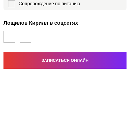
Сопровождение по питанию
Лощилов Кирилл в соцсетях
ЗАПИСАТЬСЯ ОНЛАЙН