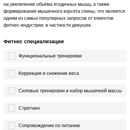
на увеличение объёма ягодичных мышц, а также
формирование мышечного корсета спины, что является
одним из самых популярных запросов от клиентов
фитнес-индустрии, в частности девушек.
Фитнес специализации
Функциональные тренировки
Коррекция и снижение веса
Силовые тренировки и набор мышечной массы
Стретчинг
Сопровождение по питанию