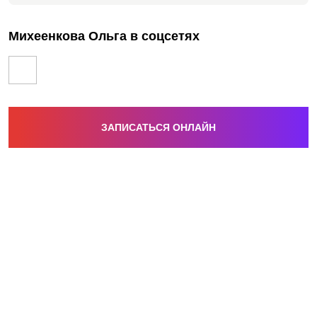
Михеенкова Ольга в соцсетях
ЗАПИСАТЬСЯ ОНЛАЙН