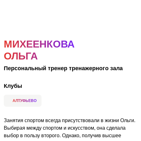
АКЦИИ
НОВОСТИ
МИХЕЕНКОВА
ОЛЬГА
Персональный тренер тренажерного зала
Клубы
АЛТУФЬЕВО
Занятия спортом всегда присутствовали в жизни Ольги.
Выбирая между спортом и искусством, она сделала
выбор в пользу второго. Однако, получив высшее