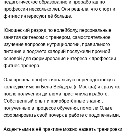
педагогическое образование и проработав по
профессии несколько лет, Оля решила, что спорт и
фитнес интересуют её больше.
Юношеский разряд по волейболу, персональные
занятия фитнесом с тренером, самостоятельное
изучение вопросов нутрициологии, правильного
питания и подсчёта калорий послужили прочной
основой для формирования интереса к профессии
фитнес-тренера.
Оля прошла профессиональную переподготовку в
колледже имени Бена Вейдера (г. Москва) и сразу же
после получения диплома приступила к работе.
Собственный опыт и приобретённые знания,
полученные в процессе обучения, помогли Ольге
сформировать свой почерк в работе с подопечными.
Акцентными в её практике можно назвать тренировки