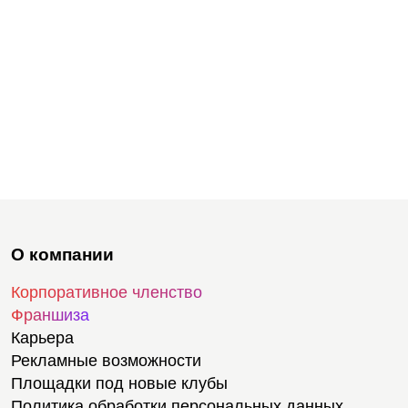
О компании
Корпоративное членство
Франшиза
Карьера
Рекламные возможности
Площадки под новые клубы
Политика обработки персональных данных