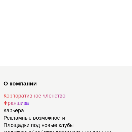
О компании
Корпоративное членство
Франшиза
Карьера
Рекламные возможности
Площадки под новые клубы