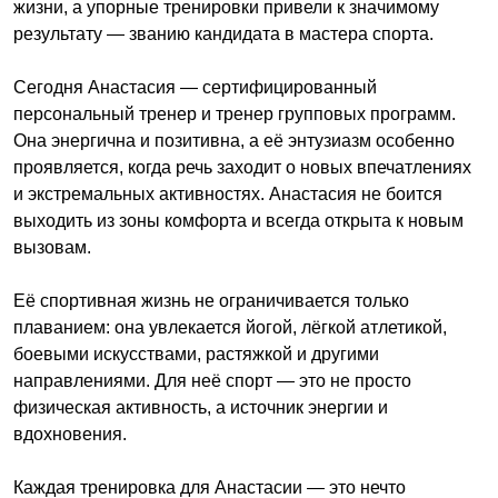
жизни, а упорные тренировки привели к значимому
результату — званию кандидата в мастера спорта.
Сегодня Анастасия — сертифицированный
персональный тренер и тренер групповых программ.
Она энергична и позитивна, а её энтузиазм особенно
проявляется, когда речь заходит о новых впечатлениях
и экстремальных активностях. Анастасия не боится
выходить из зоны комфорта и всегда открыта к новым
вызовам.
Её спортивная жизнь не ограничивается только
плаванием: она увлекается йогой, лёгкой атлетикой,
боевыми искусствами, растяжкой и другими
направлениями. Для неё спорт — это не просто
физическая активность, а источник энергии и
вдохновения.
Каждая тренировка для Анастасии — это нечто