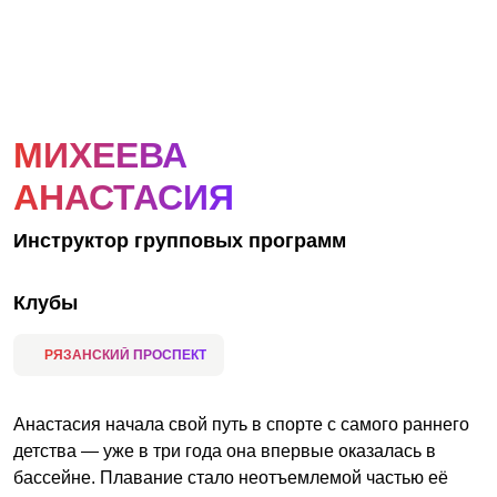
АКЦИИ
НОВОСТИ
МИХЕЕВА
АНАСТАСИЯ
Инструктор групповых программ
Клубы
РЯЗАНСКИЙ ПРОСПЕКТ
Анастасия начала свой путь в спорте с самого раннего
детства — уже в три года она впервые оказалась в
бассейне. Плавание стало неотъемлемой частью её