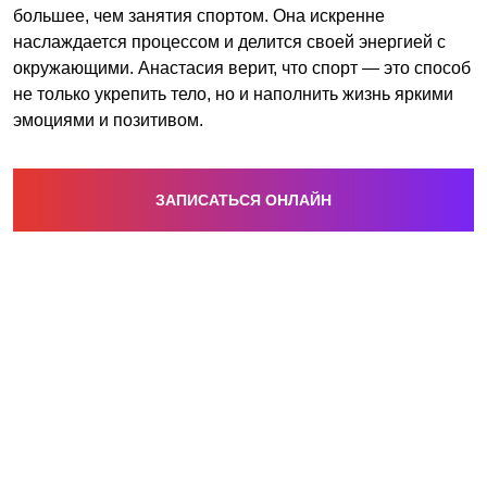
большее, чем занятия спортом. Она искренне
наслаждается процессом и делится своей энергией с
окружающими. Анастасия верит, что спорт — это способ
не только укрепить тело, но и наполнить жизнь яркими
эмоциями и позитивом.
ЗАПИСАТЬСЯ ОНЛАЙН