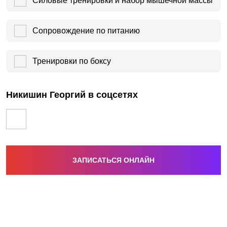
Силовые тренировки и набор мышечной массы
Сопровождение по питанию
Тренировки по боксу
Никишин Георгий в соцсетях
ЗАПИСАТЬСЯ ОНЛАЙН