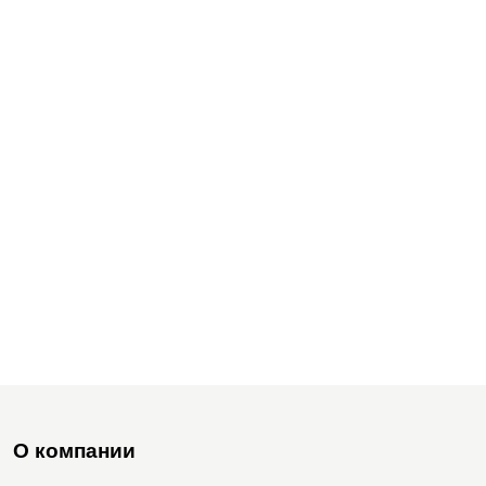
О компании