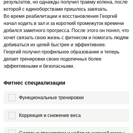
результатов, но однажды получил травму колена, после
которой с единоборствами пришлось завязать.
Во время реабилитации и восстановления Георгий
начал ходить в зал и за короткий промежуток времени
добился заметного прогресса. После этого он понял, что
хочет связать свою жизнь с фитнесом и помогать людям
добиваться их целей быстрее и эффективнее.
Георгий получил профильное образование и теперь
делает тренировки своих подопечных более
эффективными и безопасными.
Фитнес специализации
Функциональные тренировки
Коррекция и снижение веса