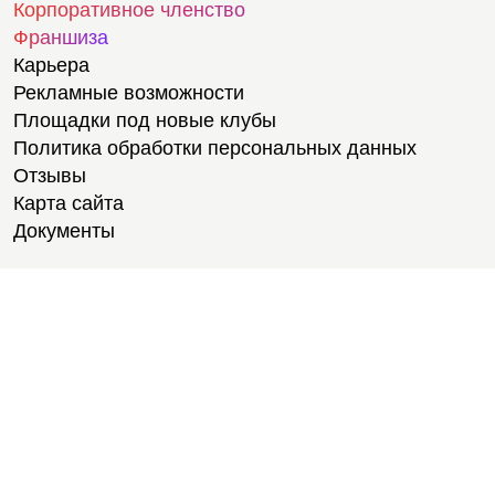
Корпоративное членство
Франшиза
Карьера
Рекламные возможности
Площадки под новые клубы
Политика обработки персональных данных
Отзывы
Карта сайта
Документы
Тренировки
Тренеры
Тренажерный зал
Групповые тренировки
Персональные тренировки
Тренировки онлайн
Медитации