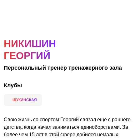
АКЦИИ
НОВОСТИ
НИКИШИН
ГЕОРГИЙ
Персональный тренер тренажерного зала
Клубы
ЩУКИНСКАЯ
Свою жизнь со спортом Георгий связал еще с раннего
детства, когда начал заниматься единоборствами. За
более чем 15 лет в этой сфере добился немалых