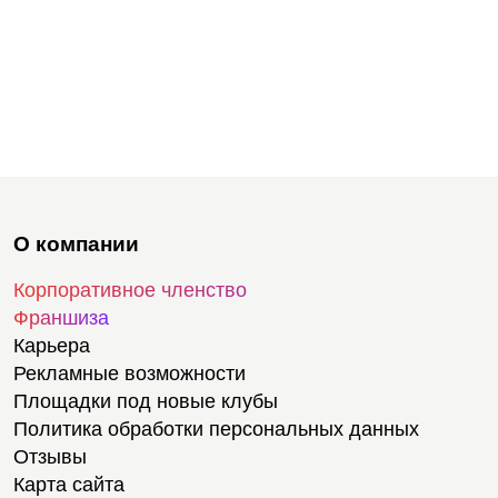
О компании
Корпоративное членство
Франшиза
Карьера
Рекламные возможности
Площадки под новые клубы
Политика обработки персональных данных
Отзывы
Карта сайта