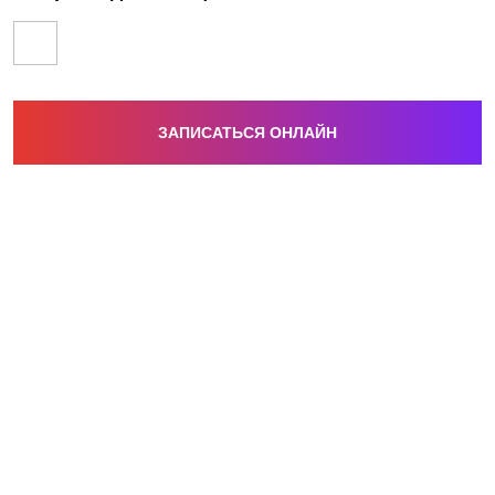
ЗАПИСАТЬСЯ ОНЛАЙН