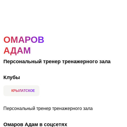
АКЦИИ
НОВОСТИ
ОМАРОВ
АДАМ
Персональный тренер тренажерного зала
Клубы
КРЫЛАТСКОЕ
Персональный тренер тренажерного зала
Омаров Адам в соцсетях