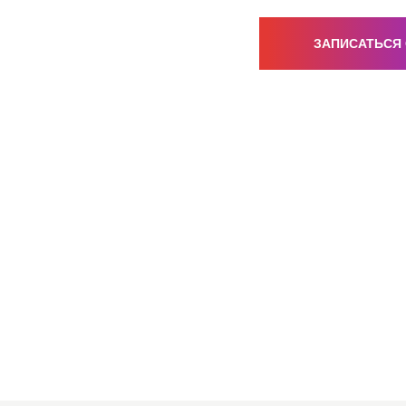
ЗАПИСАТЬСЯ