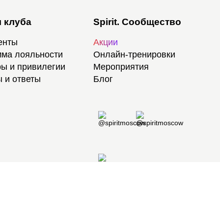
 клуба
Spirit. Сообщество
енты
Акции
ма лояльности
Онлайн-тренировки
ы и привилегии
Мероприятия
 и ответы
Блог