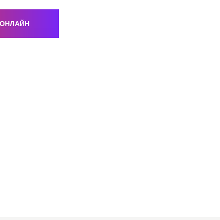
 ОНЛАЙН