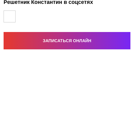
Решетник Константин в соцсетях
ЗАПИСАТЬСЯ ОНЛАЙН