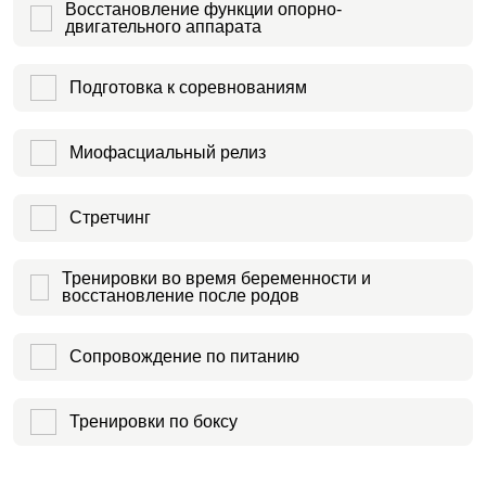
Восстановление функции опорно-
двигательного аппарата
Подготовка к соревнованиям
Миофасциальный релиз
Стретчинг
Тренировки во время беременности и
восстановление после родов
Сопровождение по питанию
Тренировки по боксу