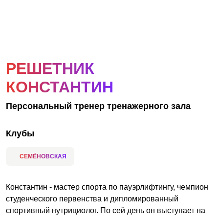
АКЦИИ
НОВОСТИ
РЕШЕТНИК
КОНСТАНТИН
Персональный тренер тренажерного зала
Клубы
СЕМЁНОВСКАЯ
Константин - мастер спорта по пауэрлифтингу, чемпион
студенческого первенства и дипломированный
спортивный нутрициолог. По сей день он выступает на