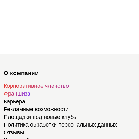
О компании
Корпоративное членство
Франшиза
Карьера
Рекламные возможности
Площадки под новые клубы
Политика обработки персональных данных
Отзывы