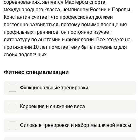
соревнованиях, является Мастером спорта
международного класса, чемпионом России и Европы.
Константин считает, что профессионал должен
постоянно развиваться, поэтому помимо посещения
профильных тренингов, он постоянно изучает
литературу по анатомии и физиологии. Все это уже на
протяжении 10 лет помогает ему быть полезным для
своих подопечных.
Фитнес специализации
Функциональные тренировки
Коррекция и снижение веса
Силовые тренировки и набор мышечной массы