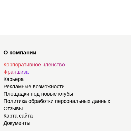
О компании
Корпоративное членство
Франшиза
Карьера
Рекламные возможности
Площадки под новые клубы
Политика обработки персональных данных
Отзывы
Карта сайта
Документы