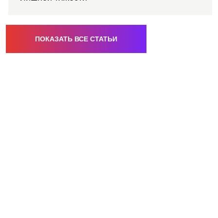
ПОКАЗАТЬ ВСЕ СТАТЬИ