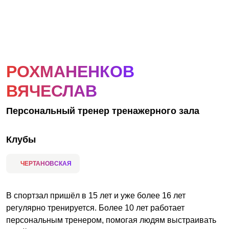
АКЦИИ
НОВОСТИ
РОХМАНЕНКОВ
ВЯЧЕСЛАВ
Персональный тренер тренажерного зала
Клубы
ЧЕРТАНОВСКАЯ
В спортзал пришёл в 15 лет и уже более 16 лет
регулярно тренируется. Более 10 лет работает
персональным тренером, помогая людям выстраивать