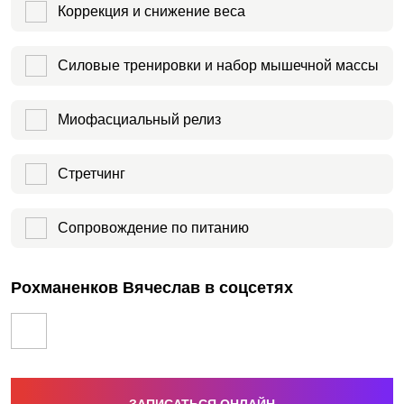
Коррекция и снижение веса
Силовые тренировки и набор мышечной массы
Миофасциальный релиз
Стретчинг
Сопровождение по питанию
Рохманенков Вячеслав в соцсетях