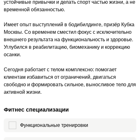
устойчивые привычки и делать спорт частью жизни, а не
временной обязанностью.
Имеет опыт выступлений в бодибилдинге, призёр Кубка
Москвы. Со временем сместил фокус с исключительно
внешнего результата на функциональность и здоровье.
Углубился в реабилитацию, биомеханику и коррекцию
осанки.
Сегодня работает с телом комплексно: помогает
клиентам избавиться от ограничений, двигаться
свободно и формировать сильное, выносливое тело для
активной жизни.
Фитнес специализации
Функциональные тренировки