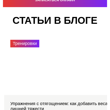
ЗАПИСАТЬСЯ ОНЛАЙН
СТАТЬИ В БЛОГЕ
Тренировки
Упражнения с отягощением: как добавить веса,
лишней тяжести