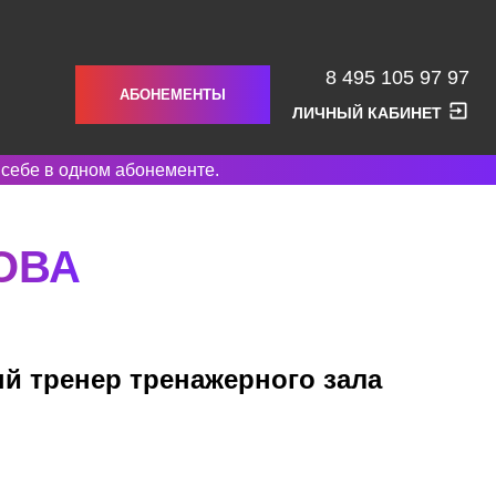
8 495 105 97 97
АБОНЕМЕНТЫ
ЛИЧНЫЙ КАБИНЕТ
 себе в одном абонементе.
ОВА
й тренер тренажерного зала