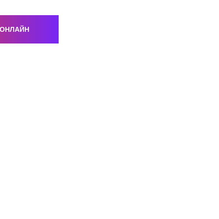
 ОНЛАЙН