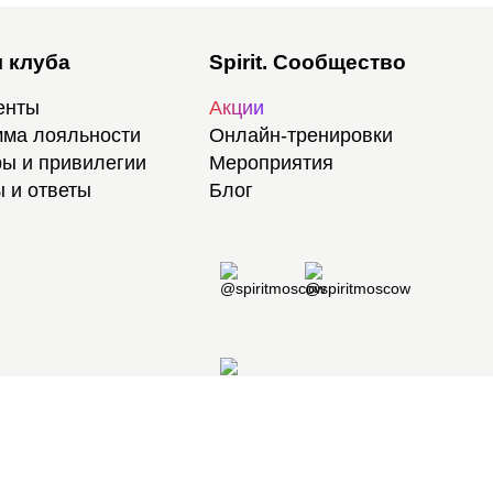
 клуба
Spirit. Сообщество
енты
Акции
ма лояльности
Онлайн-тренировки
ы и привилегии
Мероприятия
 и ответы
Блог