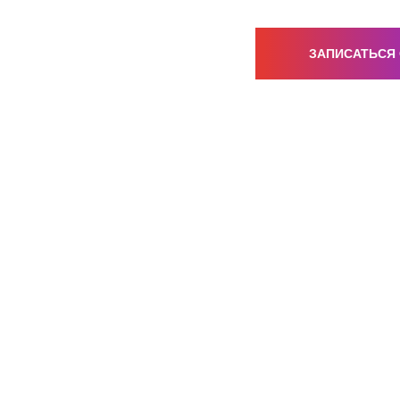
ЗАПИСАТЬСЯ