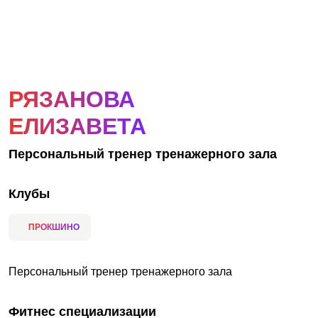
АКЦИИ
НОВОСТИ
РЯЗАНОВА
ЕЛИЗАВЕТА
Персональный тренер тренажерного зала
Клубы
ПРОКШИНО
Персональный тренер тренажерного зала
Фитнес специализации