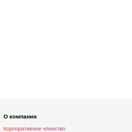
О компании
Корпоративное членство