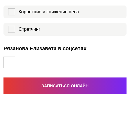
Коррекция и снижение веса
Стретчинг
Рязанова Елизавета в соцсетях
ЗАПИСАТЬСЯ ОНЛАЙН