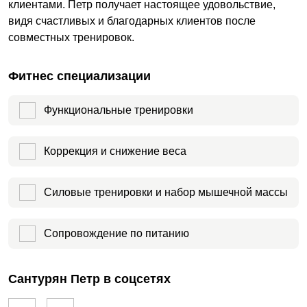
клиентами. Петр получает настоящее удовольствие,
видя счастливых и благодарных клиентов после
совместных тренировок.
Фитнес специализации
Функциональные тренировки
Коррекция и снижение веса
Силовые тренировки и набор мышечной массы
Сопровождение по питанию
Сантурян Петр в соцсетях