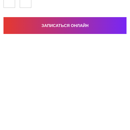
ЗАПИСАТЬСЯ ОНЛАЙН