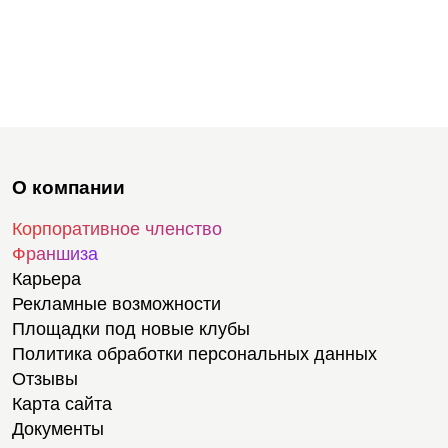
О компании
Корпоративное членство
Франшиза
Карьера
Рекламные возможности
Площадки под новые клубы
Политика обработки персональных данных
Отзывы
Карта сайта
Документы