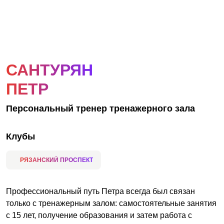
АКЦИИ
НОВОСТИ
САНТУРЯН
ПЕТР
Персональный тренер тренажерного зала
Клубы
РЯЗАНСКИЙ ПРОСПЕКТ
Профессиональный путь Петра всегда был связан
только с тренажерным залом: самостоятельные занятия
с 15 лет, получение образования и затем работа с