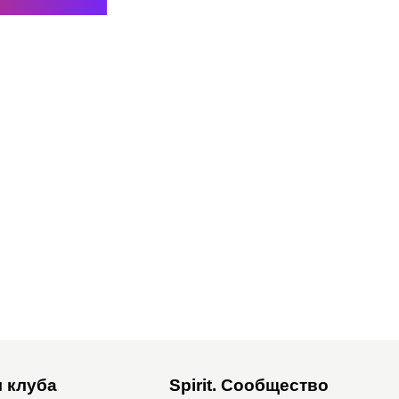
 клуба
Spirit. Сообщество