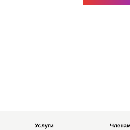
Услуги
Членам