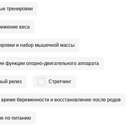
ые тренировки
нижение веса
ировки и набор мышечной массы
е функции опорно-двигательного аппарата
ый релиз
Стретчинг
 время беременности и восстановление после родов
е по питанию