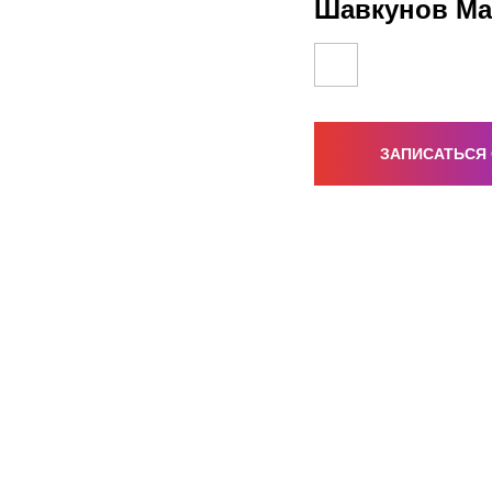
Шавкунов Ма
ЗАПИСАТЬСЯ