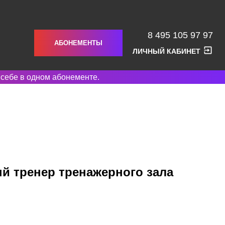
8 495 105 97 97
АБОНЕМЕНТЫ
ЛИЧНЫЙ КАБИНЕТ
 себе в одном абонементе.
й тренер тренажерного зала