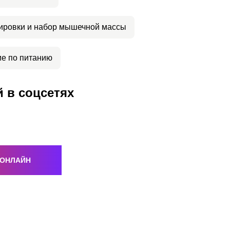
ировки и набор мышечной массы
е по питанию
 в соцсетях
 ОНЛАЙН