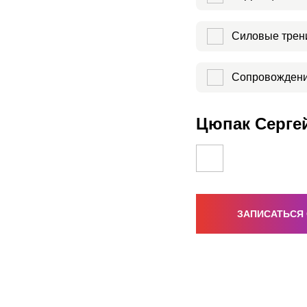
Силовые трен
Сопровождени
Цюпак Сергей
ЗАПИСАТЬСЯ