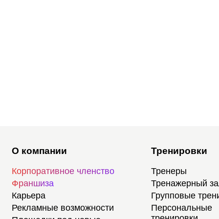
О компании
Тренировки
Корпоративное членство
Тренеры
Франшиза
Тренажерный з
Карьера
Групповые трен
Рекламные возможности
Персональные
тренировки