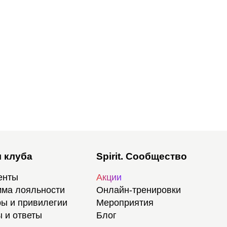
 клуба
Spirit. Сообщество
енты
Акции
ма лояльности
Онлайн-тренировки
ы и привилегии
Мероприятия
 и ответы
Блог