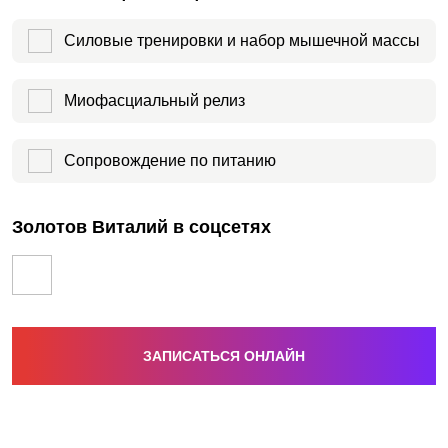
Силовые тренировки и набор мышечной массы
Миофасциальный релиз
Сопровождение по питанию
Золотов Виталий в соцсетях
ЗАПИСАТЬСЯ ОНЛАЙН