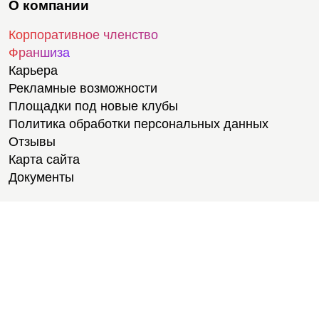
О компании
Корпоративное членство
Франшиза
Карьера
Рекламные возможности
Площадки под новые клубы
Политика обработки персональных данных
Отзывы
Карта сайта
Документы
Тренировки
Тренеры
Тренажерный зал
Групповые тренировки
Персональные тренировки
Тренировки онлайн