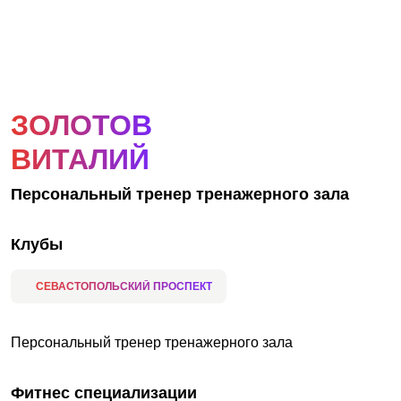
АКЦИИ
НОВОСТИ
ЗОЛОТОВ
ВИТАЛИЙ
Персональный тренер тренажерного зала
Клубы
СЕВАСТОПОЛЬСКИЙ ПРОСПЕКТ
Персональный тренер тренажерного зала
Фитнес специализации