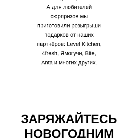
А для любителей
сюрпризов мы
приготовили розыгрыши
подарков от наших
партнёров: Level Kitchen,
4fresh, Ямогучи, Bite,
Anta и многих других.
ЗАРЯЖАЙТЕСЬ
НОВОГОДНИМ