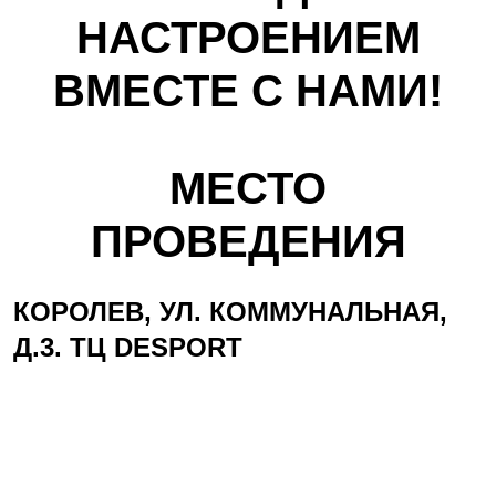
НАСТРОЕНИЕМ
ВМЕСТЕ С НАМИ!
МЕСТО
ПРОВЕДЕНИЯ
КОРОЛЕВ, УЛ. КОММУНАЛЬНАЯ,
Д.3. ТЦ DESPORT