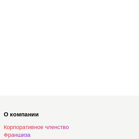
О компании
Корпоративное членство
Франшиза