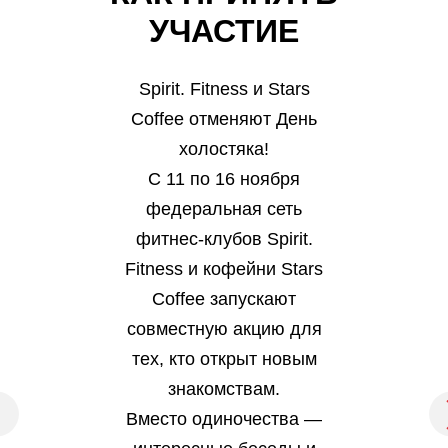
УЧАСТИЕ
Spirit. Fitness и Stars
Coffee отменяют День
холостяка!
С 11 по 16 ноября
федеральная сеть
фитнес-клубов Spirit.
Fitness и кофейни Stars
Coffee запускают
совместную акцию для
тех, кто открыт новым
знакомствам.
Вместо одиночества —