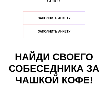
Coffee.
ЗАПОЛНИТЬ АНКЕТУ
ЗАПОЛНИТЬ АНКЕТУ
НАЙДИ СВОЕГО
СОБЕСЕДНИКА ЗА
ЧАШКОЙ КОФЕ!