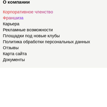
О компании
Корпоративное членство
Франшиза
Карьера
Рекламные возможности
Площадки под новые клубы
Политика обработки персональных данных
Отзывы
Карта сайта
Документы
Тренировки
Тренеры
Тренажерный зал
Групповые тренировки
Персональные тренировки
Тренировки онлайн