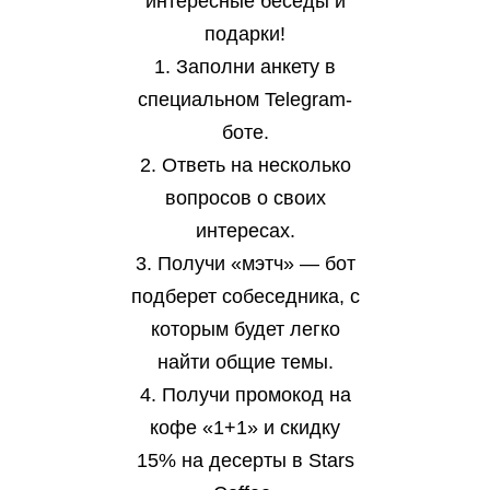
интересные беседы и
подарки!
1. Заполни анкету в
специальном Telegram-
боте.
2. Ответь на несколько
вопросов о своих
интересах.
3. Получи «мэтч» — бот
подберет собеседника, с
которым будет легко
найти общие темы.
4. Получи промокод на
кофе «1+1» и скидку
15% на десерты в Stars