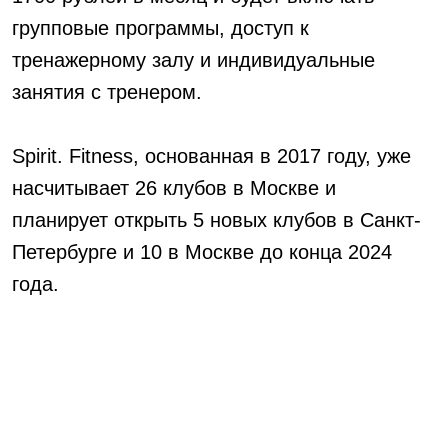
групповые программы, доступ к
тренажерному залу и индивидуальные
занятия с тренером.
Spirit. Fitness, основанная в 2017 году, уже
насчитывает 26 клубов в Москве и
планирует открыть 5 новых клубов в Санкт-
Петербурге и 10 в Москве до конца 2024
года.