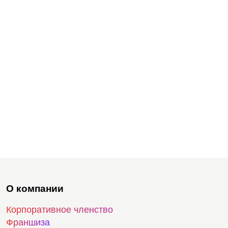
О компании
Корпоративное членство
Франшиза