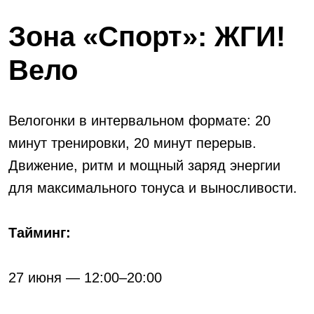
Зона «Спорт»: ЖГИ!
Вело
Велогонки в интервальном формате: 20
минут тренировки, 20 минут перерыв.
Движение, ритм и мощный заряд энергии
для максимального тонуса и выносливости.
Тайминг:
27 июня — 12:00–20:00