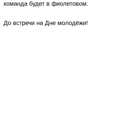
команда будет в фиолетовом.
До встречи на Дне молодёжи!