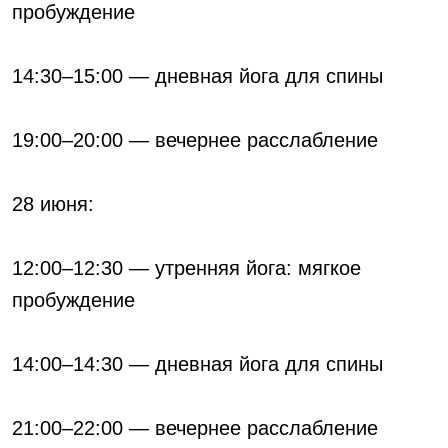
пробуждение
14:30–15:00 — дневная йога для спины
19:00–20:00 — вечернее расслабление
28 июня:
12:00–12:30 — утренняя йога: мягкое
пробуждение
14:00–14:30 — дневная йога для спины
21:00–22:00 — вечернее расслабление