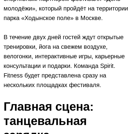
АКЦИИ
молодёжи», который пройдёт на территории
парка «Ходынское поле» в Москве.
НОВОСТИ
В течение двух дней гостей ждут открытые
тренировки, йога на свежем воздухе,
велогонки, интерактивные игры, карьерные
консультации и подарки. Команда Spirit.
Fitness будет представлена сразу на
нескольких площадках фестиваля.
Главная сцена:
танцевальная