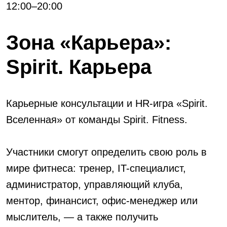
12:00–20:00
Зона «Карьера»:
Spirit. Карьера
Карьерные консультации и HR-игра «Spirit.
Вселенная» от команды Spirit. Fitness.
Участники смогут определить свою роль в
мире фитнеса: тренер, IT-специалист,
администратор, управляющий клуба,
ментор, финансист, офис-менеджер или
мыслитель, — а также получить