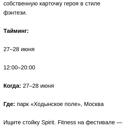
собственную карточку героя в стиле
фэнтези.
Тайминг:
27–28 июня
12:00–20:00
Когда:
27–28 июня
Где:
парк «Ходынское поле», Москва
Ищите стойку Spirit. Fitness на фестивале —