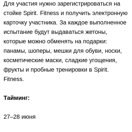
Для участия нужно зарегистрироваться на
стойке Spirit. Fitness и получить электронную
карточку участника. За каждое выполненное
испытание будут выдаваться жетоны,
которые можно обменять на подарки:
панамы, шоперы, мешки для обуви, носки,
косметические маски, сладкие угощения,
фрукты и пробные тренировки в Spirit.
Fitness.
Тайминг:
27–28 июня