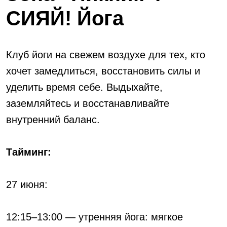
СИЯЙ! Йога
Клуб йоги на свежем воздухе для тех, кто
хочет замедлиться, восстановить силы и
уделить время себе. Выдыхайте,
заземляйтесь и восстанавливайте
внутренний баланс.
Тайминг:
27 июня:
12:15–13:00 — утренняя йога: мягкое