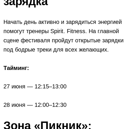
зарядка
Начать день активно и зарядиться энергией
помогут тренеры Spirit. Fitness. На главной
сцене фестиваля пройдут открытые зарядки
под бодрые треки для всех желающих.
Тайминг:
27 июня — 12:15–13:00
28 июня — 12:00–12:30
Зона «Пикник»: