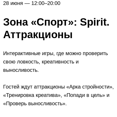
28 июня — 12:00–20:00
Зона «Спорт»: Spirit.
Аттракционы
Интерактивные игры, где можно проверить
свою ловкость, креативность и
выносливость.
Гостей ждут аттракционы «Арка стройности»,
«Тренировка креатива», «Попади в цель» и
«Проверь выносливость».