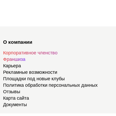
О компании
Корпоративное членство
Франшиза
Карьера
Рекламные возможности
Площадки под новые клубы
Политика обработки персональных данных
Отзывы
Карта сайта
Документы