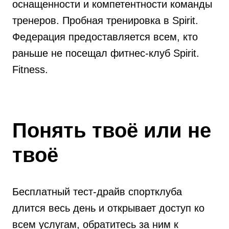
оснащенности и компетентности команды
тренеров. Пробная тренировка в Spirit.
Федерация предоставляется всем, кто
раньше не посещал фитнес-клуб Spirit.
Fitness.
Понять твоё или не
твоё
Бесплатный тест-драйв спортклуба
длится весь день и открывает доступ ко
всем услугам, обратитесь за ним к