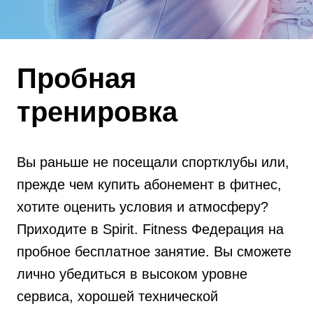
Пробная
тренировка
Вы раньше не посещали спортклубы или,
прежде чем купить абонемент в фитнес,
хотите оценить условия и атмосферу?
Приходите в Spirit. Fitness Федерация на
пробное бесплатное занятие. Вы сможете
лично убедиться в высоком уровне
сервиса, хорошей технической