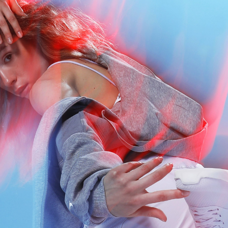
АКЦИИ
НОВОСТИ