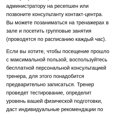
администратору на ресепшен или
позвоните консультанту контакт-центра.
Вы можете позаниматься на тренажерах в
зале и посетить групповые занятия
(проводятся по расписанию каждый час).
Если вы хотите, чтобы посещение прошло
с максимальной пользой, воспользуйтесь
бесплатной персональной консультацией
тренера, для этого понадобится
предварительно записаться. Тренер
проведет тестирование, определит
уровень вашей физической подготовки,
даст индивидуальные рекомендации по