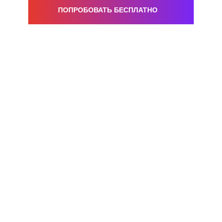
ПОПРОБОВАТЬ БЕСПЛАТНО