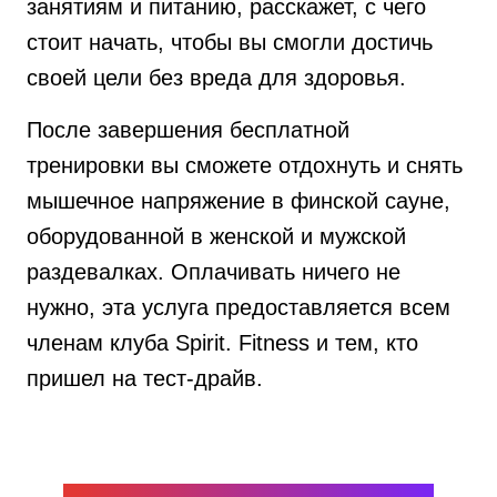
занятиям и питанию, расскажет, с чего
стоит начать, чтобы вы смогли достичь
своей цели без вреда для здоровья.
После завершения бесплатной
тренировки вы сможете отдохнуть и снять
мышечное напряжение в финской сауне,
оборудованной в женской и мужской
раздевалках. Оплачивать ничего не
нужно, эта услуга предоставляется всем
членам клуба Spirit. Fitness и тем, кто
пришел на тест-драйв.