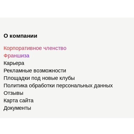
О компании
Корпоративное членство
Франшиза
Карьера
Рекламные возможности
Площадки под новые клубы
Политика обработки персональных данных
Отзывы
Карта сайта
Документы
Тренировки