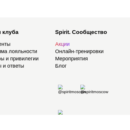
 клуба
Spirit. Сообщество
енты
Акции
ма лояльности
Онлайн-тренировки
ы и привилегии
Мероприятия
 и ответы
Блог