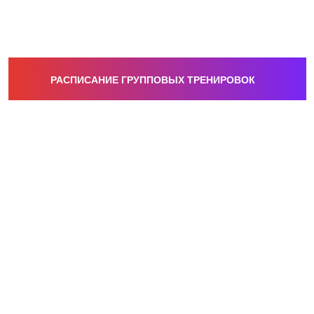
РАСПИСАНИЕ ГРУППОВЫХ ТРЕНИРОВОК