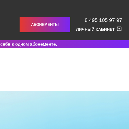
8 495 105 97 97
АБОНЕМЕНТЫ
ЛИЧНЫЙ КАБИНЕТ
 себе в одном абонементе.