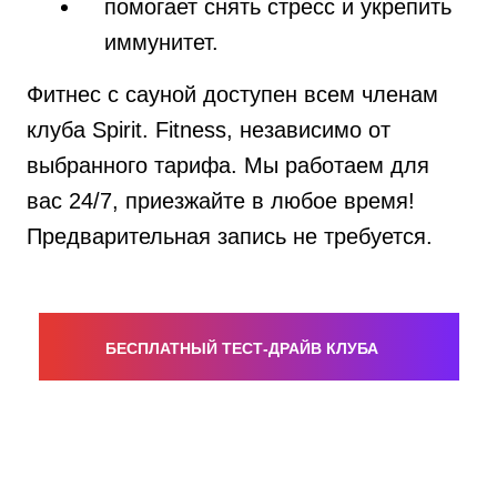
помогает снять стресс и укрепить
иммунитет.
Фитнес с сауной доступен всем членам
клуба Spirit. Fitness, независимо от
выбранного тарифа. Мы работаем для
вас 24/7, приезжайте в любое время!
Предварительная запись не требуется.
БЕСПЛАТНЫЙ ТЕСТ-ДРАЙВ КЛУБА