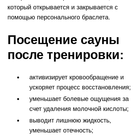
который открывается и закрывается с
помощью персонального браслета.
Посещение сауны
после тренировки:
активизирует кровообращение и
ускоряет процесс восстановления;
уменьшает болевые ощущения за
счет удаления молочной кислоты;
выводит лишнюю жидкость,
уменьшает отечность;