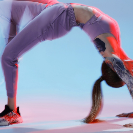
АКЦИИ
НОВОСТИ