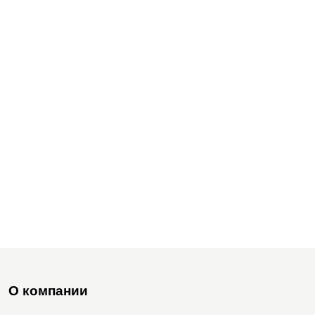
О компании