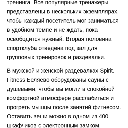
тренинга. Все популярные тренажеры
представлены в нескольких экземплярах,
чтобы каждый посетитель мог заниматься
в удобном темпе и не ждать, пока
освободится нужный. Вторая половина
спортклуба отведена под зал для
групповых тренировок и раздевалки.
В мужской и женской раздевалках Spirit.
Fitness Беляево оборудованы сауны с
душевыми, чтобы вы могли в спокойной
комфортной атмосфере расслабиться и
прогреть мышцы после занятий фитнесом.
Оставить вещи можно в одном из 400
шкафчиков с электронным замком,