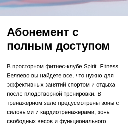
Абонемент с
полным доступом
В просторном фитнес-клубе Spirit. Fitness
Беляево вы найдете все, что нужно для
эффективных занятий спортом и отдыха
после плодотворной тренировки. В
тренажерном зале предусмотрены зоны с
силовыми и кардиотренажерами, зоны
свободных весов и функционального