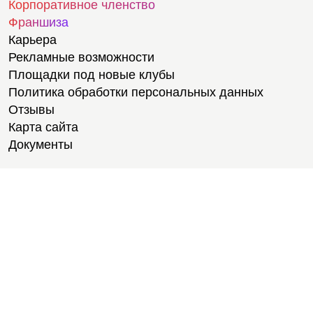
Корпоративное членство
Франшиза
Карьера
Рекламные возможности
Площадки под новые клубы
Политика обработки персональных данных
Отзывы
Карта сайта
Документы
Тренировки
Тренеры
Тренажерный зал
Групповые тренировки
Персональные тренировки
Тренировки онлайн
Медитации