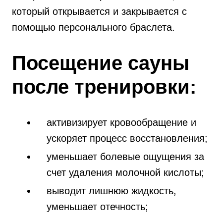
который открывается и закрывается с
помощью персонального браслета.
Посещение сауны
после тренировки:
активизирует кровообращение и
ускоряет процесс восстановления;
уменьшает болевые ощущения за
счет удаления молочной кислоты;
выводит лишнюю жидкость,
уменьшает отечность;