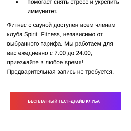
помогает снять стресс и укрепить
иммунитет.
Фитнес с сауной доступен всем членам
клуба Spirit. Fitness, независимо от
выбранного тарифа. Мы работаем для
вас ежедневно с 7:00 до 24:00,
приезжайте в любое время!
Предварительная запись не требуется.
БЕСПЛАТНЫЙ ТЕСТ-ДРАЙВ КЛУБА