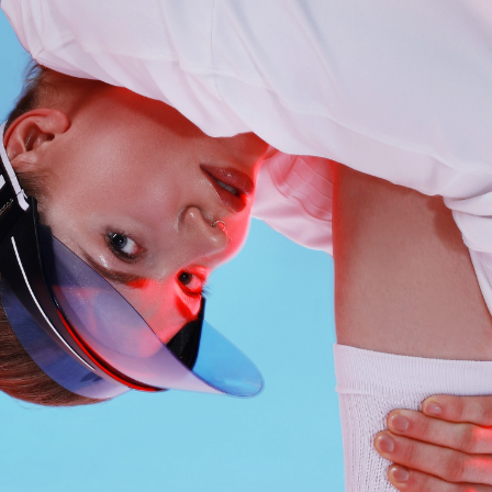
АКЦИИ
НОВОСТИ