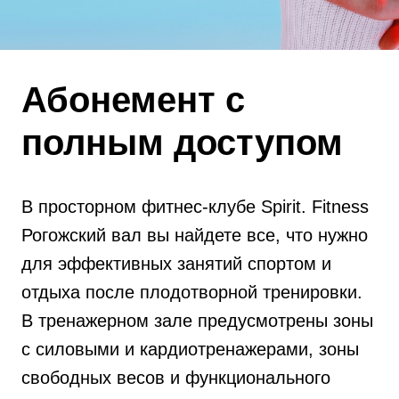
Абонемент с
полным доступом
В просторном фитнес-клубе Spirit. Fitness
Рогожский вал вы найдете все, что нужно
для эффективных занятий спортом и
отдыха после плодотворной тренировки.
В тренажерном зале предусмотрены зоны
с силовыми и кардиотренажерами, зоны
свободных весов и функционального