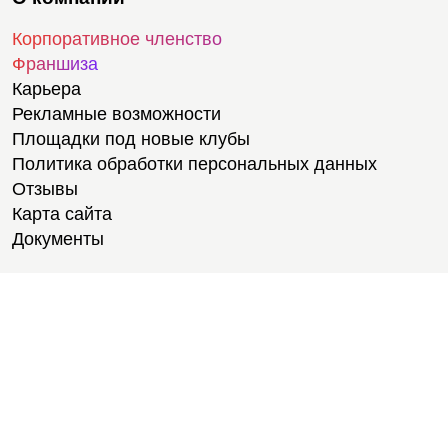
Корпоративное членство
Франшиза
Карьера
Рекламные возможности
Площадки под новые клубы
Политика обработки персональных данных
Отзывы
Карта сайта
Документы
Тренировки
Тренеры
Тренажерный зал
Групповые тренировки
Персональные тренировки
Тренировки онлайн