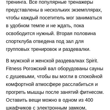
тренинга. Все популярные тренажеры
представлены в нескольких экземплярах,
чтобы каждый посетитель мог заниматься
в удобном темпе и не ждать, пока
освободится нужный. Вторая половина
спортклуба отведена под зал для
групповых тренировок и раздевалки.
В мужской и женской раздевалках Spirit.
Fitness Рогожский вал оборудованы сауны
с душевыми, чтобы вы могли в спокойной
комфортной атмосфере расслабиться и
прогреть мышцы после занятий фитнесом.
Оставить вещи можно в одном из 400
шкафчиков с электронным замком,