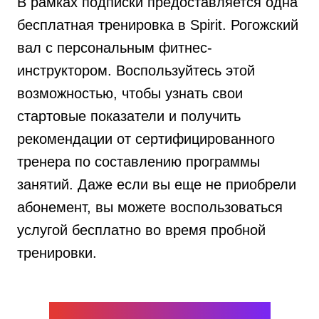
В рамках подписки предоставляется одна
бесплатная тренировка в Spirit. Рогожский
вал с персональным фитнес-
инструктором. Воспользуйтесь этой
возможностью, чтобы узнать свои
стартовые показатели и получить
рекомендации от сертифицированного
тренера по составлению программы
занятий. Даже если вы еще не приобрели
абонемент, вы можете воспользоваться
услугой бесплатно во время пробной
тренировки.