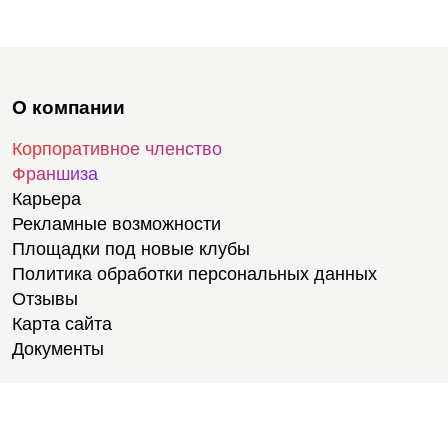
О компании
Корпоративное членство
Франшиза
Карьера
Рекламные возможности
Площадки под новые клубы
Политика обработки персональных данных
Отзывы
Карта сайта
Документы
Тренировки
Тренеры