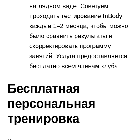
наглядном виде. Советуем
проходить тестирование InBody
каждые 1–2 месяца, чтобы можно
было сравнить результаты и
скорректировать программу
занятий. Услуга предоставляется
бесплатно всем членам клуба.
Бесплатная
персональная
тренировка