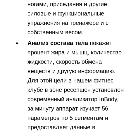
ногами, приседания и другие
силовые и функциональные
упражнения на тренажере и с
собственным весом.
Анализ состава тела
покажет
процент жира и мышц, количество
жидкости, скорость обмена
веществ и другую информацию.
Для этой цели в нашем фитнес-
клубе в зоне ресепшен установлен
современный анализатор InBody,
за минуту аппарат изучает 56
параметров по 5 сегментам и
предоставляет данные в