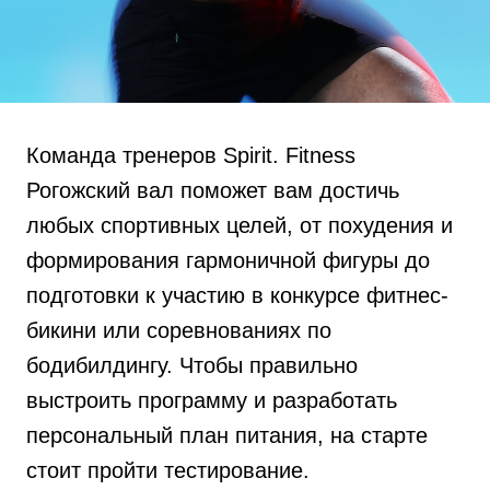
Команда тренеров Spirit. Fitness
Рогожский вал поможет вам достичь
любых спортивных целей, от похудения и
формирования гармоничной фигуры до
подготовки к участию в конкурсе фитнес-
бикини или соревнованиях по
бодибилдингу. Чтобы правильно
выстроить программу и разработать
персональный план питания, на старте
стоит пройти тестирование.