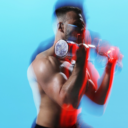
АКЦИИ
НОВОСТИ