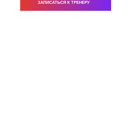
ЗАПИСАТЬСЯ К ТРЕНЕРУ