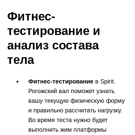
Фитнес-
тестирование и
анализ состава
тела
Фитнес-тестирование
в Spirit.
Рогожский вал поможет узнать
вашу текущую физическую форму
и правильно рассчитать нагрузку.
Во время теста нужно будет
выполнить жим платформы