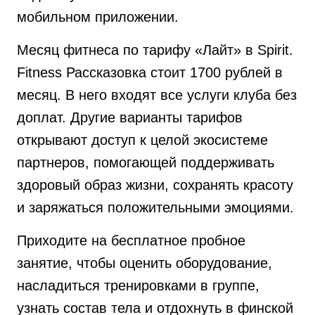
мобильном приложении.
Месяц фитнеса по тарифу «Лайт» в Spirit.
Fitness Рассказовка стоит 1700 рублей в
месяц. В него входят все услуги клуба без
доплат. Другие варианты тарифов
открывают доступ к целой экосистеме
партнеров, помогающей поддерживать
здоровый образ жизни, сохранять красоту
и заряжаться положительными эмоциями.
Приходите на бесплатное пробное
занятие, чтобы оценить оборудование,
насладиться тренировками в группе,
узнать состав тела и отдохнуть в финской