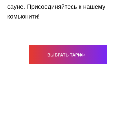
сауне. Присоединяйтесь к нашему
комьюнити!
ВЫБРАТЬ ТАРИФ