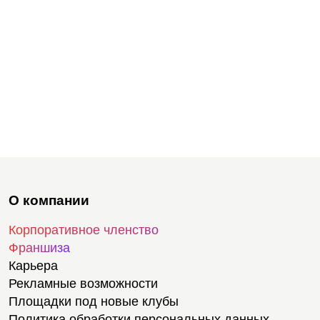
О компании
Корпоративное членство
Франшиза
Карьера
Рекламные возможности
Площадки под новые клубы
Политика обработки персональных данных