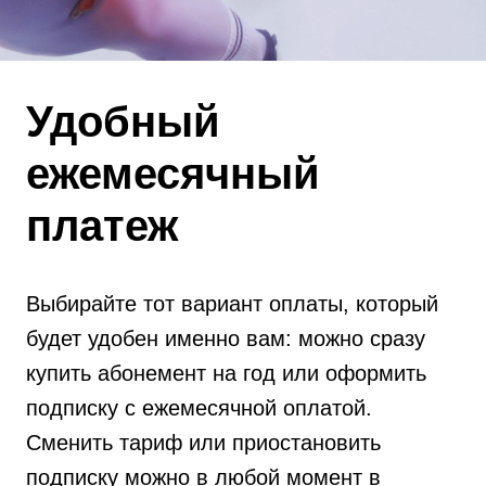
Удобный
ежемесячный
платеж
Выбирайте тот вариант оплаты, который
будет удобен именно вам: можно сразу
купить абонемент на год или оформить
подписку с ежемесячной оплатой.
Сменить тариф или приостановить
подписку можно в любой момент в