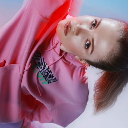
АКЦИИ
НОВОСТИ