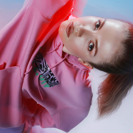
АКЦИИ
НОВОСТИ