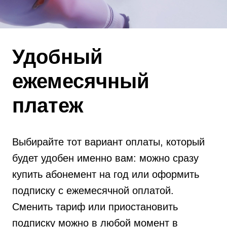
Удобный
ежемесячный
платеж
Выбирайте тот вариант оплаты, который
будет удобен именно вам: можно сразу
купить абонемент на год или оформить
подписку с ежемесячной оплатой.
Сменить тариф или приостановить
подписку можно в любой момент в