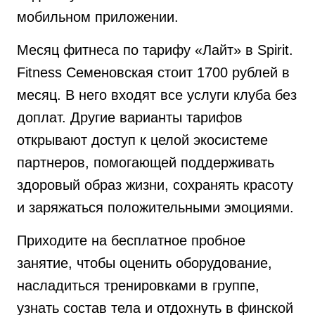
мобильном приложении.
Месяц фитнеса по тарифу «Лайт» в Spirit.
Fitness Семеновская стоит 1700 рублей в
месяц. В него входят все услуги клуба без
доплат. Другие варианты тарифов
открывают доступ к целой экосистеме
партнеров, помогающей поддерживать
здоровый образ жизни, сохранять красоту
и заряжаться положительными эмоциями.
Приходите на бесплатное пробное
занятие, чтобы оценить оборудование,
насладиться тренировками в группе,
узнать состав тела и отдохнуть в финской