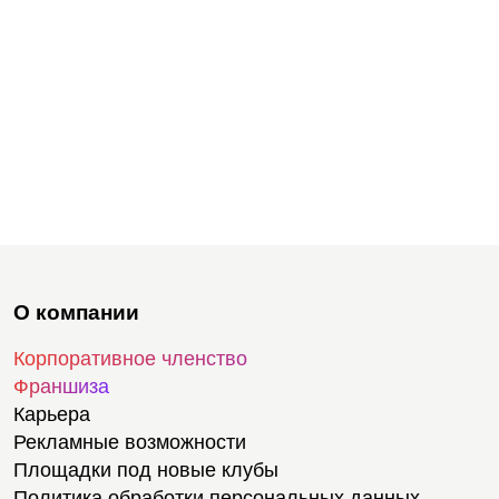
О компании
Корпоративное членство
Франшиза
Карьера
Рекламные возможности
Площадки под новые клубы
Политика обработки персональных данных