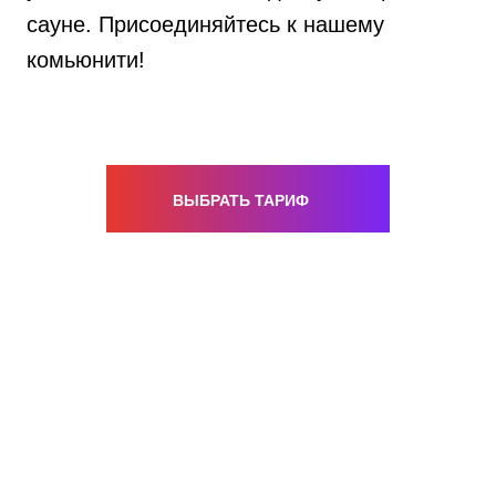
сауне. Присоединяйтесь к нашему
комьюнити!
ВЫБРАТЬ ТАРИФ