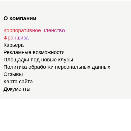
О компании
Корпоративное членство
Франшиза
Карьера
Рекламные возможности
Площадки под новые клубы
Политика обработки персональных данных
Отзывы
Карта сайта
Документы
Тренировки
Тренеры
Тренажерный зал
Групповые тренировки