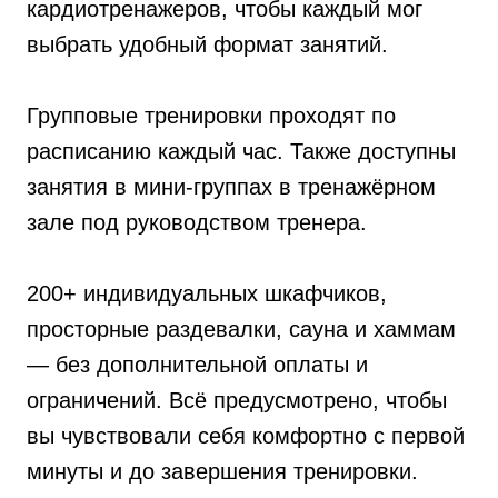
кардиотренажеров, чтобы каждый мог
выбрать удобный формат занятий.
Групповые тренировки проходят по
расписанию каждый час. Также доступны
занятия в мини-группах в тренажёрном
зале под руководством тренера.
200+ индивидуальных шкафчиков,
просторные раздевалки, сауна и хаммам
— без дополнительной оплаты и
ограничений. Всё предусмотрено, чтобы
вы чувствовали себя комфортно с первой
минуты и до завершения тренировки.