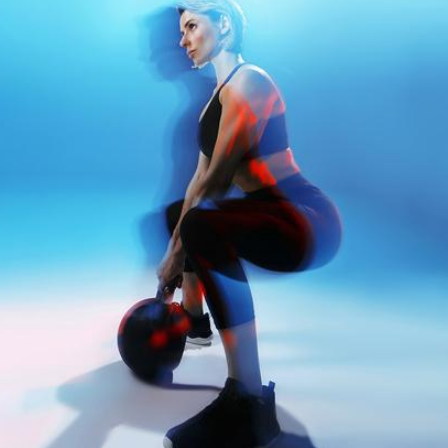
АКЦИИ
НОВОСТИ