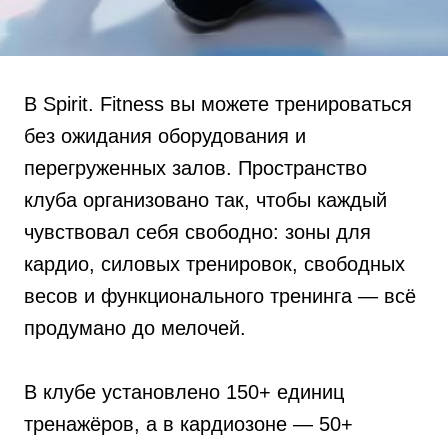
В Spirit. Fitness вы можете тренироваться
без ожидания оборудования и
перегруженных залов. Пространство
клуба организовано так, чтобы каждый
чувствовал себя свободно: зоны для
кардио, силовых тренировок, свободных
весов и функционального тренинга — всё
продумано до мелочей.
В клубе установлено 150+ единиц
тренажёров, а в кардиозоне — 50+