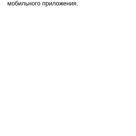
мобильного приложения.