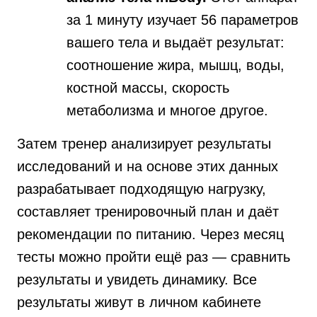
за 1 минуту изучает 56 параметров
вашего тела и выдаёт результат:
соотношение жира, мышц, воды,
костной массы, скорость
метаболизма и многое другое.
Затем тренер анализирует результаты
исследований и на основе этих данных
разрабатывает подходящую нагрузку,
составляет тренировочный план и даёт
рекомендации по питанию. Через месяц
тесты можно пройти ещё раз — сравнить
результаты и увидеть динамику. Все
результаты живут в личном кабинете