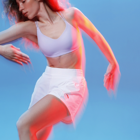
АКЦИИ
НОВОСТИ