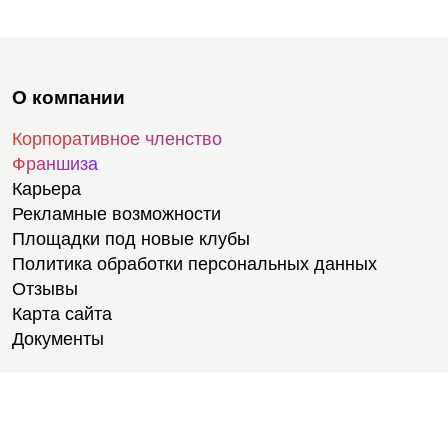
О компании
Корпоративное членство
Франшиза
Карьера
Рекламные возможности
Площадки под новые клубы
Политика обработки персональных данных
Отзывы
Карта сайта
Документы
Тренировки
Тренеры