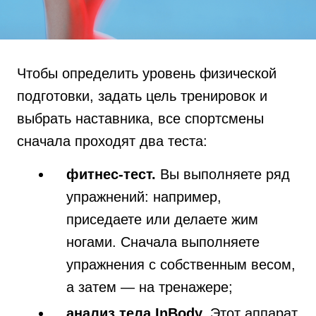
Чтобы определить уровень физической
подготовки, задать цель тренировок и
выбрать наставника, все спортсмены
сначала проходят два теста:
фитнес-тест.
Вы выполняете ряд
упражнений: например,
приседаете или делаете жим
ногами. Сначала выполняете
упражнения с собственным весом,
а затем — на тренажере;
анализ тела InBody.
Этот аппарат