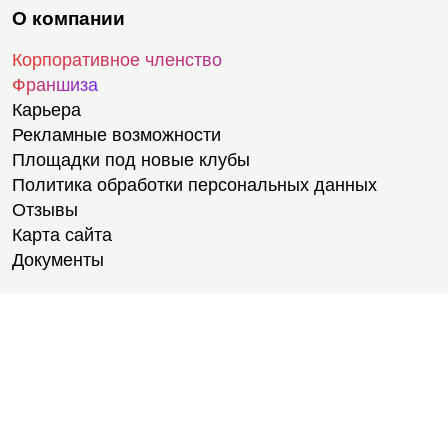
О компании
Корпоративное членство
Франшиза
Карьера
Рекламные возможности
Площадки под новые клубы
Политика обработки персональных данных
Отзывы
Карта сайта
Документы
Тренировки
Тренеры
Тренажерный зал
Групповые тренировки
Персональные тренировки