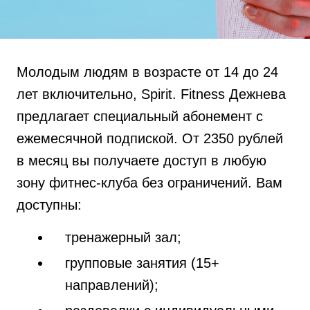
Молодым людям в возрасте от 14 до 24
лет включительно, Spirit. Fitness Дежнева
предлагает специальный абонемент с
ежемесячной подпиской. От 2350 рублей
в месяц вы получаете доступ в любую
зону фитнес-клуба без ограничений. Вам
доступны:
тренажерный зал;
групповые занятия (15+
направлений);