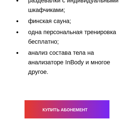
раздевалки с индивидуальными
шкафчиками;
финская сауна;
одна персональная тренировка
бесплатно;
анализ состава тела на
анализаторе InBody и многое
другое.
КУПИТЬ АБОНЕМЕНТ