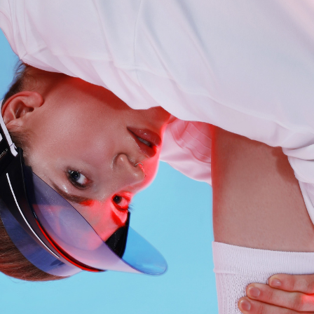
АКЦИИ
НОВОСТИ