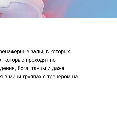
 тренажерные залы, в которых
, которые проходят по
ения, йога, танцы и даже
 в мини-группах с тренером на