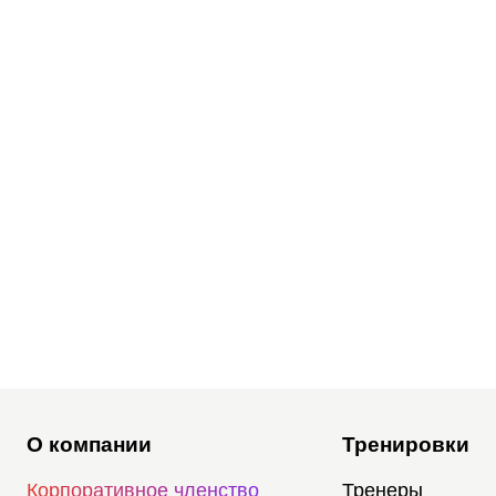
О компании
Тренировки
Корпоративное членство
Тренеры