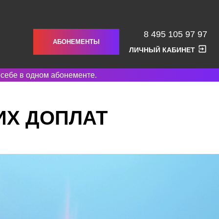
8 495 105 97 97
АБОНЕМЕНТЫ
ЛИЧНЫЙ КАБИНЕТ
 себе в одном абонементе.
ИХ ДОПЛАТ