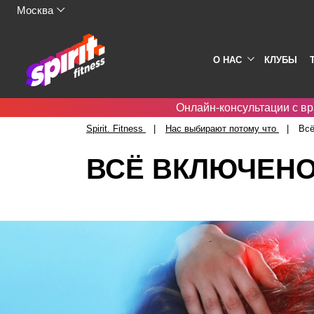
Москва
О НАС
КЛУБЫ
Онлайн-консультации с вр
Spirit. Fitness
Нас выбирают потому что
Всё
ВСЁ ВКЛЮЧЕНО