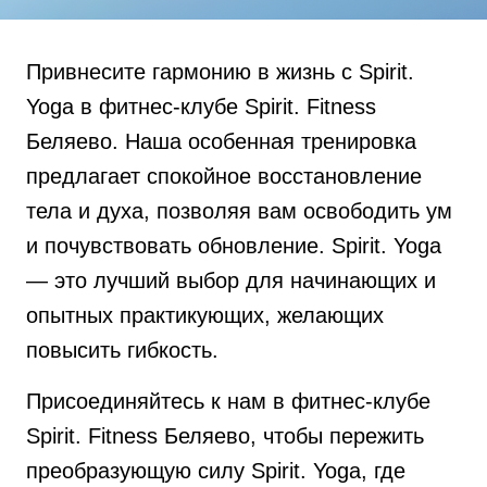
Привнесите гармонию в жизнь с Spirit.
Yoga в фитнес-клубе Spirit. Fitness
Беляево. Наша особенная тренировка
предлагает спокойное восстановление
тела и духа, позволяя вам освободить ум
и почувствовать обновление. Spirit. Yoga
— это лучший выбор для начинающих и
опытных практикующих, желающих
повысить гибкость.
Присоединяйтесь к нам в фитнес-клубе
Spirit. Fitness Беляево, чтобы пережить
преобразующую силу Spirit. Yoga, где