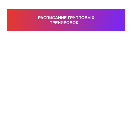
РАСПИСАНИЕ ГРУППОВЫХ
ТРЕНИРОВОК