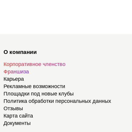
О компании
Корпоративное членство
Франшиза
Карьера
Рекламные возможности
Площадки под новые клубы
Политика обработки персональных данных
Отзывы
Карта сайта
Документы