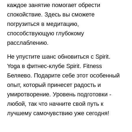
каждое занятие помогает обрести
спокойствие. Здесь вы сможете
погрузиться в медитацию,
способствующую глубокому
расслаблению.
Не упустите шанс обновиться с Spirit.
Yoga в фитнес-клубе Spirit. Fitness
Беляево. Подарите себе этот особенный
опыт, который принесет радость и
умиротворение. Уровень подготовки -
любой, так что начните свой путь к
лучшему самочувствию уже сегодня!