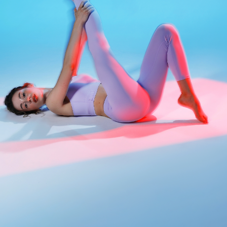
АКЦИИ
НОВОСТИ