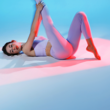
АКЦИИ
НОВОСТИ