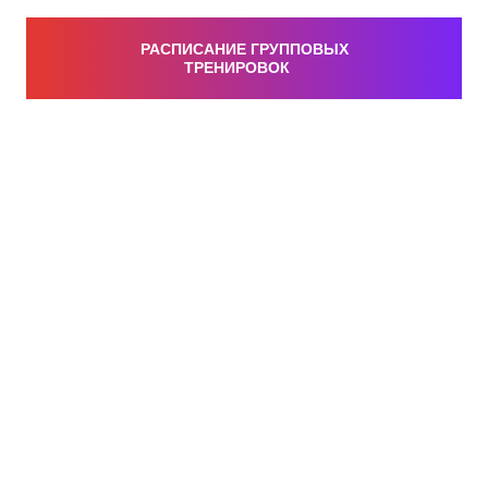
РАСПИСАНИЕ ГРУППОВЫХ
ТРЕНИРОВОК