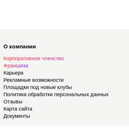
О компании
Корпоративное членство
Франшиза
Карьера
Рекламные возможности
Площадки под новые клубы
Политика обработки персональных данных
Отзывы
Карта сайта
Документы