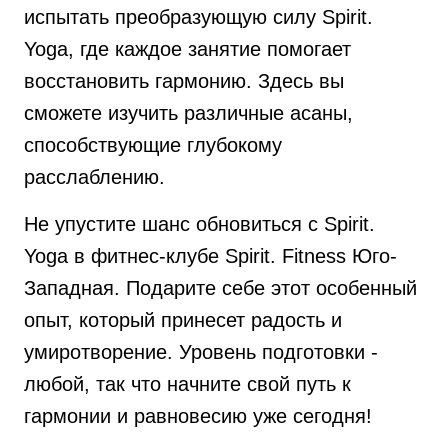
испытать преобразующую силу Spirit.
Yoga, где каждое занятие помогает
восстановить гармонию. Здесь вы
сможете изучить различные асаны,
способствующие глубокому
расслаблению.
Не упустите шанс обновиться с Spirit.
Yoga в фитнес-клубе Spirit. Fitness Юго-
Западная. Подарите себе этот особенный
опыт, который принесет радость и
умиротворение. Уровень подготовки -
любой, так что начните свой путь к
гармонии и равновесию уже сегодня!