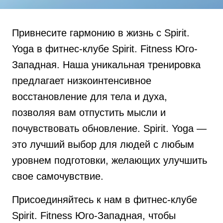
Привнесите гармонию в жизнь с Spirit.
Yoga в фитнес-клубе Spirit. Fitness Юго-
Западная. Наша уникальная тренировка
предлагает низкоинтенсивное
восстановление для тела и духа,
позволяя вам отпустить мысли и
почувствовать обновление. Spirit. Yoga —
это лучший выбор для людей с любым
уровнем подготовки, желающих улучшить
свое самочувствие.
Присоединяйтесь к нам в фитнес-клубе
Spirit. Fitness Юго-Западная, чтобы