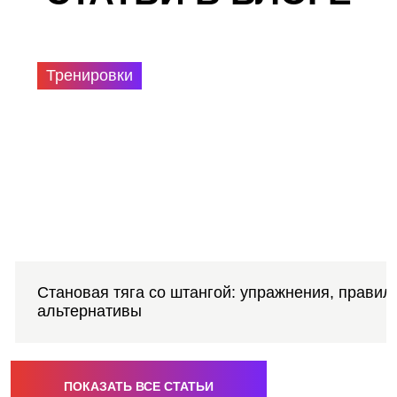
Тренировки
Становая тяга со штангой: упражнения, правил
альтернативы
ПОКАЗАТЬ ВСЕ СТАТЬИ