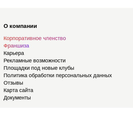
О компании
Корпоративное членство
Франшиза
Карьера
Рекламные возможности
Площадки под новые клубы
Политика обработки персональных данных
Отзывы
Карта сайта
Документы
Тренировки
Тренеры
Тренажерный зал