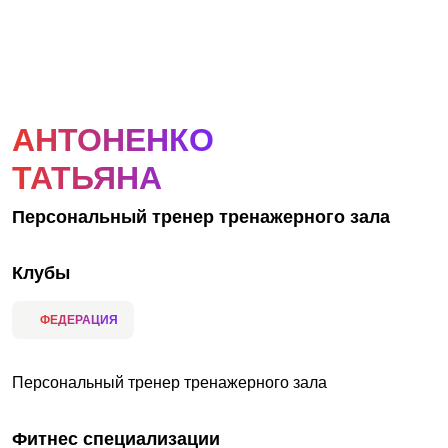
АКЦИИ
НОВОСТИ
АНТОНЕНКО
ТАТЬЯНА
Персональный тренер тренажерного зала
Клубы
ФЕДЕРАЦИЯ
Персональный тренер тренажерного зала
Фитнес специализации