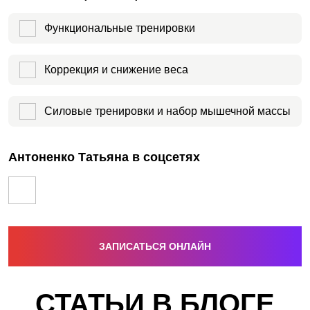
Функциональные тренировки
Коррекция и снижение веса
Силовые тренировки и набор мышечной массы
Антоненко Татьяна в соцсетях
ЗАПИСАТЬСЯ ОНЛАЙН
СТАТЬИ В БЛОГЕ