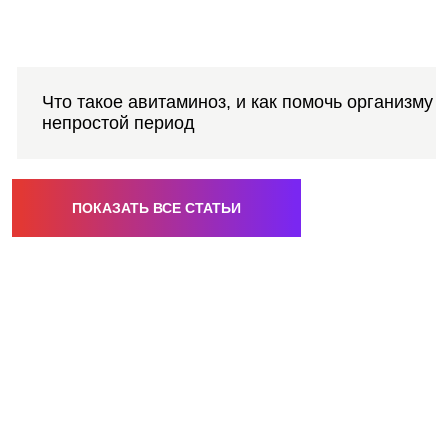
Что такое авитаминоз, и как помочь организму в
непростой период
ПОКАЗАТЬ ВСЕ СТАТЬИ