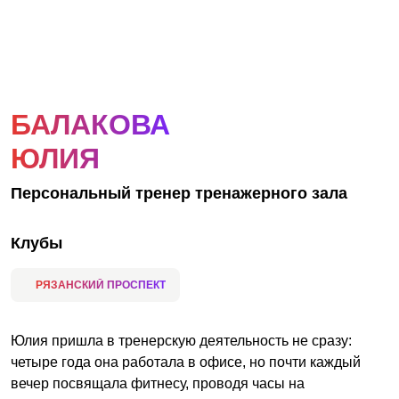
АКЦИИ
НОВОСТИ
БАЛАКОВА
ЮЛИЯ
Персональный тренер тренажерного зала
Клубы
РЯЗАНСКИЙ ПРОСПЕКТ
Юлия пришла в тренерскую деятельность не сразу:
четыре года она работала в офисе, но почти каждый
вечер посвящала фитнесу, проводя часы на