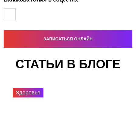
ЗАПИСАТЬСЯ ОНЛАЙН
СТАТЬИ В БЛОГЕ
Здоровье