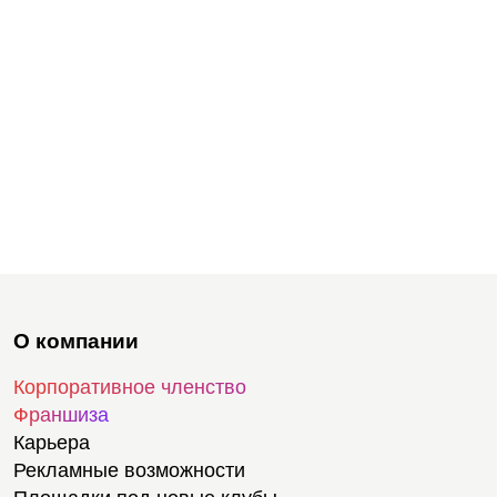
О компании
Корпоративное членство
Франшиза
Карьера
Рекламные возможности