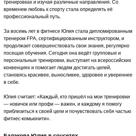
тренировках и изучая различные направления. Со
временем любовь к спорту стала определять её
профессиональный путь.
За восемь лет в фитнесе Юлия стала дипломированным
тренером FPA, сертифицированным инструктором, и
продолжает совершенствовать свои знания, регулярно
посещая обучения. Сегодня она ведёт групповые и
персональные тренировки, выступает на всероссийских
конвенциях и помогает людям достигать целей,
становясь красивее, выносливее, здоровее и увереннее
в себе.
Юлия считает: «Каждый, кто пришёл на мои тренировки
— новичок или профи — важен, и каждому я помогу
приблизиться к своей цели и почувствовать себя частью
фитнес-комьюнити».
Балакова Юлия в соцсетях