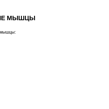
ЫЕ МЫШЦЫ
 мышцы: