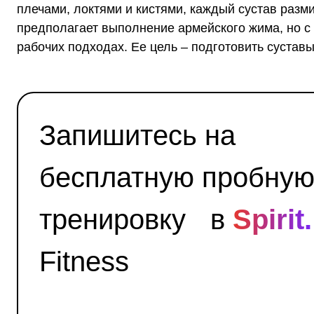
плечами, локтями и кистями, каждый сустав разм
предполагает выполнение армейского жима, но с 
рабочих подходах. Ее цель – подготовить суставы 
Запишитесь на
бесплатную пробну
тренировку в
Spirit.
Fitness