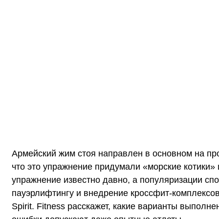
Армейский жим стоя направлен в основном на пр
что это упражнение придумали «морские котики»
упражнение известно давно, а популяризации сп
пауэрлифтингу и внедрение кроссфит-комплексов 
Spirit. Fitness
расскажет, какие варианты выполнен