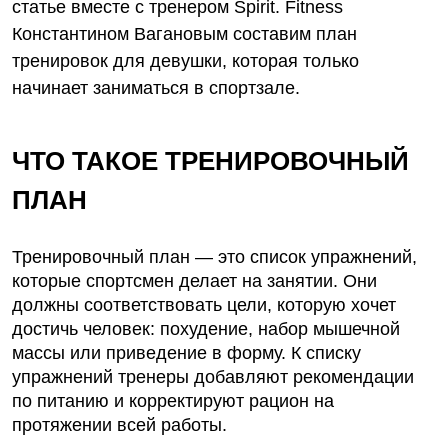
статье вместе с тренером Spirit. Fitness
Константином Вагановым составим план
тренировок для девушки, которая только
начинает заниматься в спортзале.
ЧТО ТАКОЕ ТРЕНИРОВОЧНЫЙ
ПЛАН
Тренировочный план — это список упражнений,
которые спортсмен делает на занятии. Они
должны соответствовать цели, которую хочет
достичь человек: похудение, набор мышечной
массы или приведение в форму. К списку
упражнений тренеры добавляют рекомендации
по питанию и корректируют рацион на
протяжении всей работы.