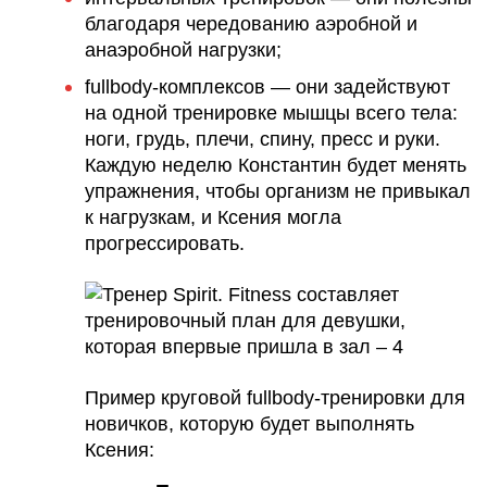
благодаря чередованию аэробной и
анаэробной нагрузки;
fullbody-комплексов — они задействуют
на одной тренировке мышцы всего тела:
ноги, грудь, плечи, спину, пресс и руки.
Каждую неделю Константин будет менять
упражнения, чтобы организм не привыкал
к нагрузкам, и Ксения могла
прогрессировать.
Пример круговой fullbody-тренировки для
новичков, которую будет выполнять
Ксения: