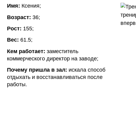
Имя:
Ксения;
Возраст:
36;
Рост:
155;
Вес:
61.5;
Кем работает:
заместитель
коммерческого директор на заводе;
Почему пришла в зал:
искала способ
отдыхать и восстанавливаться после
работы.