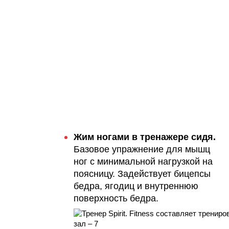
Жим ногами в тренажере сидя.
Базовое упражнение для мышц
ног с минимальной нагрузкой на
поясницу. Задействует бицепсы
бедра, ягодиц и внутреннюю
поверхность бедра.