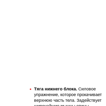
Тяга нижнего блока.
Силовое
упражнение, которое прокачивает
верхнюю часть тела. Задействует
широчайшие мышцы спины,