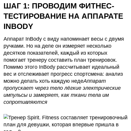
ШАГ 1: ПРОВОДИМ ФИТНЕС-
ТЕСТИРОВАНИЕ НА АППАРАТЕ
INBODY
Аппарат InBody
с виду напоминает весы с двумя
ручками. Но на деле он измеряет несколько
десятков показателей, каждый из которых
помогает тренеру составить план тренировок.
Помимо этого InBody рассчитывает идеальный
вес и отслеживает прогресс спортсмена: анализ
можно делать хоть каждую неде
Аппарат
пропускает через тело лёгкие электрические
импульсы и замеряет, как ткани тела им
сопротивляются