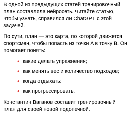
В одной из предыдущих статей тренировочный
план составляла нейросеть. Читайте статью,
чтобы узнать,
справился ли ChatGPT с этой
задачей
.
По сути, план — это карта, по которой движется
спортсмен, чтобы попасть из точки A в точку B. Он
помогает понять:
какие делать упражнения;
как менять вес и количество подходов;
когда отдыхать;
как прогрессировать.
Константин Ваганов составит тренировочный
план для своей новой подопечной.