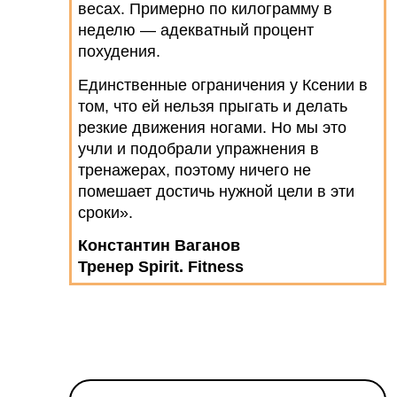
весах. Примерно по килограмму в
неделю — адекватный процент
похудения.
Единственные ограничения у Ксении в
том, что ей нельзя прыгать и делать
резкие движения ногами. Но мы это
учли и подобрали упражнения в
тренажерах, поэтому ничего не
помешает достичь нужной цели в эти
сроки».
Константин Ваганов
Тренер Spirit. Fitness