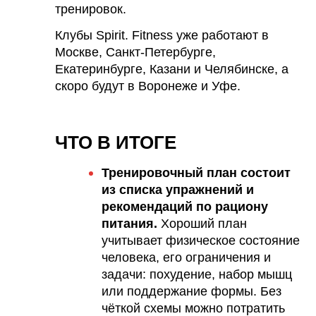
тренировок.
Клубы Spirit. Fitness уже работают в
Москве, Санкт-Петербурге,
Екатеринбурге, Казани и Челябинске, а
скоро будут в Воронеже и Уфе.
ЧТО В ИТОГЕ
Тренировочный план состоит
из списка упражнений и
рекомендаций по рациону
питания.
Хороший план
учитывает физическое состояние
человека, его ограничения и
задачи: похудение, набор мышц
или поддержание формы. Без
чёткой схемы можно потратить