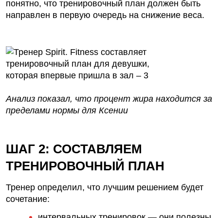
понятно, что тренировочный план должен быть
направлен в первую очередь на снижение веса.
Анализ показал, что процент жира находится за
пределами нормы для Ксении
ШАГ 2: СОСТАВЛЯЕМ
ТРЕНИРОВОЧНЫЙ ПЛАН
Тренер определил, что лучшим решением будет
сочетание:
интервальных тренировок — они полезны