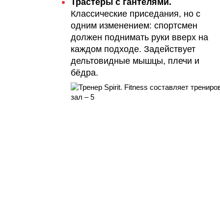
Трастеры с гантелями.
Классические приседания, но с
одним изменением: спортсмен
должен поднимать руки вверх на
каждом подходе. Задействует
дельтовидные мышцы, плечи и
бёдра.