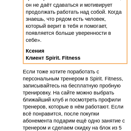
он не даёт сдаваться и мотивирует
продолжать работать над собой. Когда
знаешь, что рядом есть человек,
который верит в тебя и помогает,
появляется больше уверенности в
себе».
Ксения
Клиент Spirit. Fitness
Если тоже хотите поработать с
персональным тренером в Spirit. Fitness,
записывайтесь
на бесплатную пробную
тренировку. На сайте можно выбрать
ближайший клуб и посмотреть профили
тренеров, которые в нём работают. Если
всё понравится, после покупки
абонемента подарим ещё одно занятие с
тренером и сделаем скидку на блок из 5