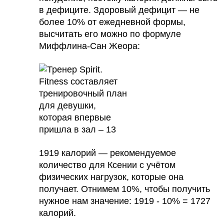
в дефиците. Здоровый дефицит — не
более 10% от ежедневной формы,
высчитать его можно
по формуле
Миффлина-Сан Жеора
:
1919 калорий — рекомендуемое
количество для Ксении с учётом
физических нагрузок, которые она
получает. Отнимем 10%, чтобы получить
нужное нам значение: 1919 - 10% = 1727
калорий.