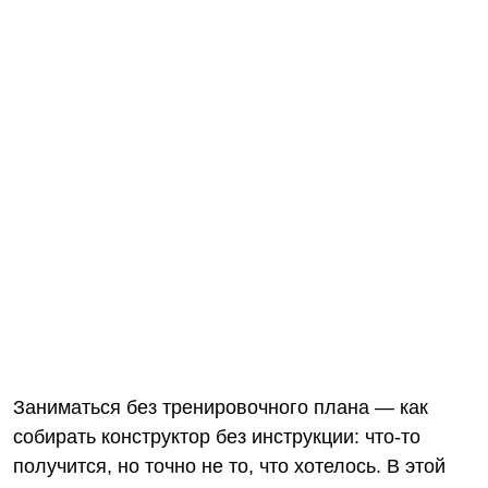
Заниматься без тренировочного плана — как
собирать конструктор без инструкции: что-то
получится, но точно не то, что хотелось. В этой