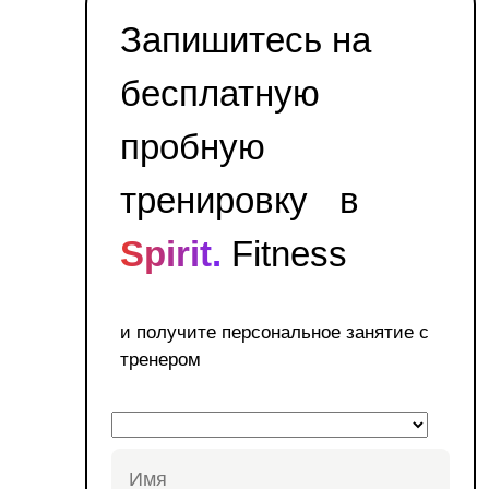
Запишитесь на
бесплатную
пробную
тренировку в
Spirit.
Fitness
и получите персональное занятие с
тренером