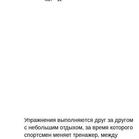
Упражнения выполняются друг за другом
с небольшим отдыхом, за время которого
спортсмен меняет тренажер, между