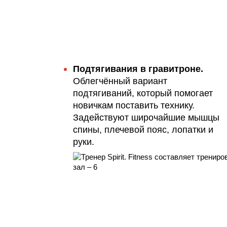
Подтягивания в гравитроне.
Облегчённый вариант
подтягиваний, который помогает
новичкам поставить технику.
Задействуют широчайшие мышцы
спины, плечевой пояс, лопатки и
руки.