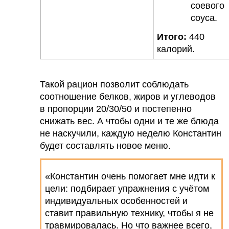
соевого
соуса.
Итого:
440
калорий.
Такой рацион позволит соблюдать
соотношение белков, жиров и углеводов
в пропорции 20/30/50 и постепенно
снижать вес. А чтобы одни и те же блюда
не наскучили, каждую неделю Константин
будет составлять новое меню.
«Константин очень помогает мне идти к
цели: подбирает упражнения с учётом
индивидуальных особенностей и
ставит правильную технику, чтобы я не
травмировалась. Но что важнее всего,