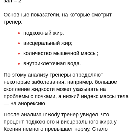
Основные показатели, на которые смотрит
тренер:
подкожный жир;
висцеральный жир;
количество мышечной массы;
внутриклеточная вода.
По этому анализу тренеры определяют
некоторые заболевания, например, большое
скопление жидкости может указывать на
проблемы с почками, а низкий индекс массы тела
— на анорексию.
После анализа InBody тренер увидел, что
процент подкожного и висцерального жира у
Ксении немного превышает норму. Стало