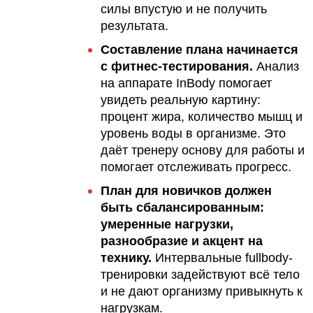
силы впустую и не получить
результата.
Составление плана начинается
с фитнес-тестирования.
Анализ
на аппарате InBody помогает
увидеть реальную картину:
процент жира, количество мышц и
уровень воды в организме. Это
даёт тренеру основу для работы и
помогает отслеживать прогресс.
План для новичков должен
быть сбалансированным:
умеренные нагрузки,
разнообразие и акцент на
технику.
Интервальные fullbody-
тренировки задействуют всё тело
и не дают организму привыкнуть к
нагрузкам.