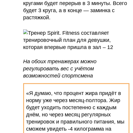
кругами будет перерыв в 3 минуты. Всего
будет 3 круга, а в конце — заминка с
растяжкой.
На обоих тренажерах можно
регулировать вес с учётом
возможностей спортсмена
«Я думаю, что процент жира придёт в
норму уже через месяц-полтора. Жир
будет уходить постепенно с каждым
днём, но через месяц регулярных
тренировок и правильного питания, мы
сможем увидеть -4 килограмма на