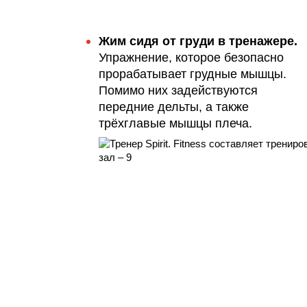
Жим сидя от груди в тренажере.
Упражнение, которое безопасно
прорабатывает грудные мышцы.
Помимо них задействуются
передние дельты, а также
трёхглавые мышцы плеча.