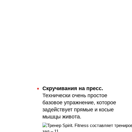
Скручивания на пресс.
Технически очень простое
базовое упражнение, которое
задействует прямые и косые
мышцы живота.