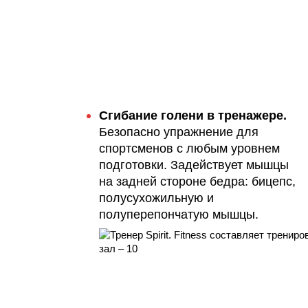
Сгибание голени в тренажере.
Безопасно упражнение для
спортсменов с любым уровнем
подготовки. Задействует мышцы
на задней стороне бедра: бицепс,
полусухожильную и
полуперепончатую мышцы.