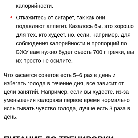
калорийности.
Откажитесь от сигарет, так как они
подавляют аппетит. Казалось бы, это хорошо
для тех, кто худеет, но, если, например, для
соблюдения калорийности и пропорций по
БЖУ вам нужно будет съесть 700 г гречки, вы
их просто не осилите.
Что касается советов есть 5–6 раз в день и
избегать голода в течение дня, все зависит от
цели занятий. Например, если вы худеете, из-за
уменьшения калоража первое время нормально
испытывать чувство голода, лучше есть 3 раза в
день.