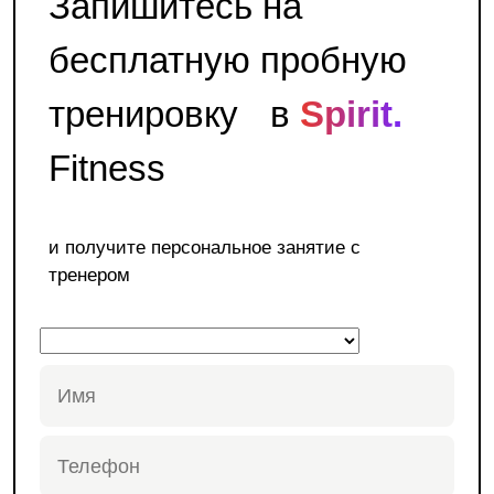
Запишитесь на
бесплатную пробную
тренировку в
Spirit.
Fitness
и получите персональное занятие с
тренером