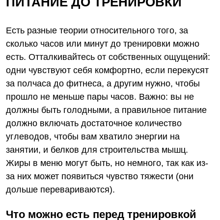
ПИТАНИЕ ДО ТРЕНИРОВКИ
Есть разные теории относительного того, за
сколько часов или минут до тренировки можно
есть. Отталкивайтесь от собственных ощущений:
одни чувствуют себя комфортно, если перекусят
за полчаса до фитнеса, а другим нужно, чтобы
прошло не меньше пары часов. Важно: вы не
должны быть голодными, а правильное питание
должно включать достаточное количество
углеводов, чтобы вам хватило энергии на
занятии, и белков для строительства мышц.
Жиры в меню могут быть, но немного, так как из-
за них может появиться чувство тяжести (они
дольше перевариваются).
Что можно есть перед тренировкой