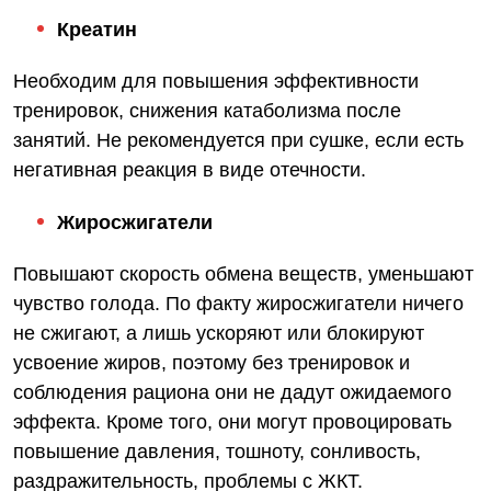
Креатин
Необходим для повышения эффективности
тренировок, снижения катаболизма после
занятий. Не рекомендуется при сушке, если есть
негативная реакция в виде отечности.
Жиросжигатели
Повышают скорость обмена веществ, уменьшают
чувство голода. По факту жиросжигатели ничего
не сжигают, а лишь ускоряют или блокируют
усвоение жиров, поэтому без тренировок и
соблюдения рациона они не дадут ожидаемого
эффекта. Кроме того, они могут провоцировать
повышение давления, тошноту, сонливость,
раздражительность, проблемы с ЖКТ.