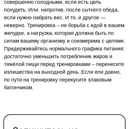
совершенно голодными, если есть цель
похудеть. Или, напротив, после сытного обеда,
если нужно набрать вес. И то, и другое —
неверно. Тренировка – не борьба с едой в вашем
желудке, а нагрузка, которая должна быть по
силам вашему организму и соизмерима с целями.
Придерживайтесь нормального графика питания:
достаточно уменьшить потребление жиров и
тяжёлой пищи перед тренировками – перенесите
излишества на выходной день. Если ели давно,
по пути на тренировку перекусите злаковым
батончиком.