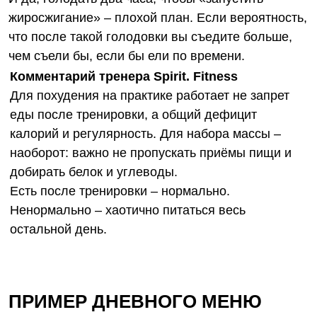
жиросжигание» – плохой план. Если вероятность,
что после такой голодовки вы съедите больше,
чем съели бы, если бы ели по времени.
Комментарий тренера Spirit. Fitness
Для похудения на практике работает не запрет
еды после тренировки, а общий дефицит
калорий и регулярность. Для набора массы –
наоборот: важно не пропускать приёмы пищи и
добирать белок и углеводы.
Есть после тренировки – нормально.
Ненормально – хаотично питаться весь
остальной день.
ПРИМЕР ДНЕВНОГО МЕНЮ