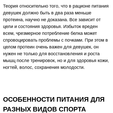
Теория относительно того, что в рационе питания
девушек должно быть в два раза меньше
протеина, научно не доказана. Все зависит от
цели и состояния здоровья. Избыток вреден
всем, чрезмерное потребление белка может
спровоцировать проблемы с почками. При этом в
целом протеин очень важен для девушек, он
нужен не только для восстановления и роста
мышц после тренировок, но и для здоровья кожи,
ногтей, волос, сохранения молодости.
ОСОБЕННОСТИ ПИТАНИЯ ДЛЯ
РАЗНЫХ ВИДОВ СПОРТА