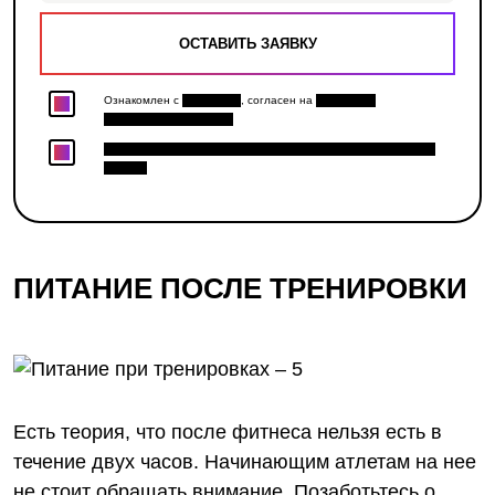
Ознакомлен с
Политикой
, согласен на
Обработку
персональных данных
Хочу получить персональную скидку и доступ к закрытым
акциям.
ПИТАНИЕ ПОСЛЕ ТРЕНИРОВКИ
Есть теория, что после фитнеса нельзя есть в
течение двух часов. Начинающим атлетам на нее
не стоит обращать внимание. Позаботьтесь о