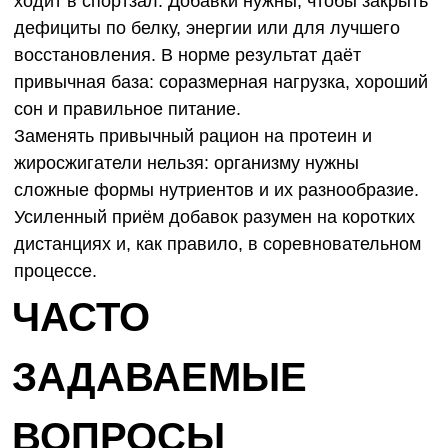
ходит в спортзал. Добавки нужны, чтобы закрыть
дефициты по белку, энергии или для лучшего
восстановления. В норме результат даёт
привычная база: соразмерная нагрузка, хороший
сон и правильное питание.
Заменять привычный рацион на протеин и
жиросжигатели нельзя: организму нужны
сложные формы нутриентов и их разнообразие.
Усиленный приём добавок разумен на коротких
дистанциях и, как правило, в соревновательном
процессе.
ЧАСТО
ЗАДАВАЕМЫЕ
ВОПРОСЫ