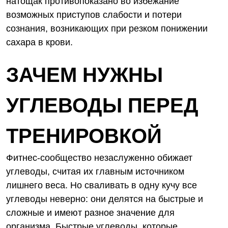
натощак противопоказано во избежание
возможных приступов слабости и потери
сознания, возникающих при резком понижении
сахара в крови.
ЗАЧЕМ НУЖНЫ
УГЛЕВОДЫ ПЕРЕД
ТРЕНИРОВКОЙ
Фитнес-сообщество незаслуженно обижает
углеводы, считая их главным источником
лишнего веса. Но сваливать в одну кучу все
углеводы неверно: они делятся на быстрые и
сложные и имеют разное значение для
организма. Быстрые углеводы, которые