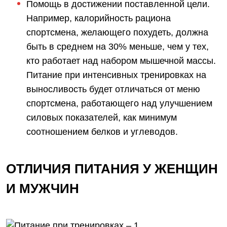
Помощь в достижении поставленной цели.
Например, калорийность рациона
спортсмена, желающего похудеть, должна
быть в среднем на 30% меньше, чем у тех,
кто работает над набором мышечной массы.
Питание при интенсивных тренировках на
выносливость будет отличаться от меню
спортсмена, работающего над улучшением
силовых показателей, как минимум
соотношением белков и углеводов.
ОТЛИЧИЯ ПИТАНИЯ У ЖЕНЩИН
И МУЖЧИН