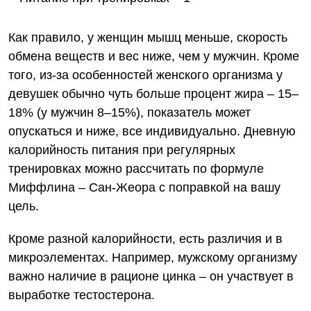
Как правило, у женщин мышц меньше, скорость
обмена веществ и вес ниже, чем у мужчин. Кроме
того, из-за особенностей женского организма у
девушек обычно чуть больше процент жира – 15–
18% (у мужчин 8–15%), показатель может
опускаться и ниже, все индивидуально. Дневную
калорийность питания при регулярных
тренировках можно рассчитать по
формуле
Миффлина – Сан-Жеора
с поправкой на вашу
цель.
Кроме разной калорийности, есть различия и в
микроэлементах. Например, мужскому организму
важно наличие в рационе цинка – он участвует в
выработке тестостерона.