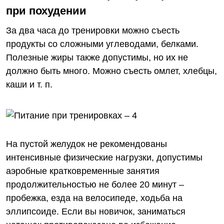
при похудении
За два часа до тренировки можно съесть
продукты со сложными углеводами, белками.
Полезные жиры также допустимы, но их не
должно быть много. Можно съесть омлет, хлебцы,
каши и т. п.
На пустой желудок не рекомендованы
интенсивные физические нагрузки, допустимы
аэробные кратковременные занятия
продолжительностью не более 20 минут –
пробежка, езда на велосипеде, ходьба на
эллипсоиде. Если вы новичок, заниматься