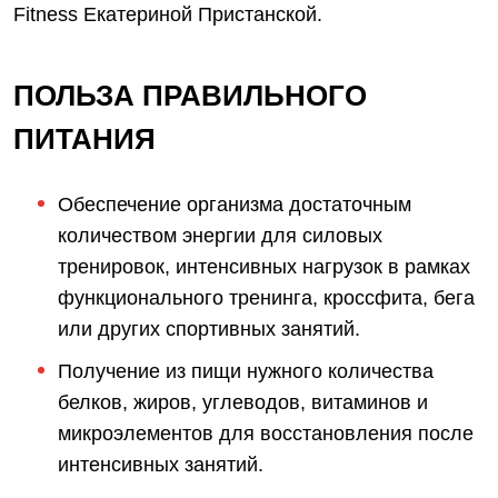
Fitness Екатериной Пристанской.
ПОЛЬЗА ПРАВИЛЬНОГО
ПИТАНИЯ
Обеспечение организма достаточным
количеством энергии для силовых
тренировок, интенсивных нагрузок в рамках
функционального тренинга, кроссфита, бега
или других спортивных занятий.
Получение из пищи нужного количества
белков, жиров, углеводов, витаминов и
микроэлементов для восстановления после
интенсивных занятий.