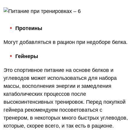
Протеины
Могут добавляться в рацион при недоборе белка.
Гейнеры
Это спортивное питание на основе белков и
углеводов может использоваться для набора
массы, восполнения энергии и замедления
катаболических процессов после
высокоинтенсивных тренировок. Перед покупкой
гейнера рекомендуем посоветоваться с
тренером, в некоторых много быстрых углеводов,
которые, скорее всего, и так есть в рационе.