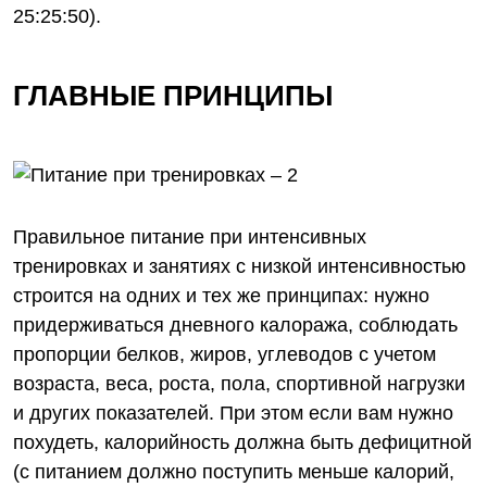
25:25:50).
ГЛАВНЫЕ ПРИНЦИПЫ
Правильное питание при интенсивных
тренировках и занятиях с низкой интенсивностью
строится на одних и тех же принципах: нужно
придерживаться дневного калоража, соблюдать
пропорции белков, жиров, углеводов с учетом
возраста, веса, роста, пола, спортивной нагрузки
и других показателей. При этом если вам нужно
похудеть, калорийность должна быть дефицитной
(с питанием должно поступить меньше калорий,