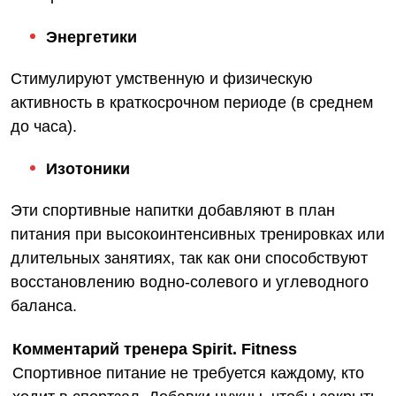
Энергетики
Стимулируют умственную и физическую
активность в краткосрочном периоде (в среднем
до часа).
Изотоники
Эти спортивные напитки добавляют в план
питания при высокоинтенсивных тренировках или
длительных занятиях, так как они способствуют
восстановлению водно-солевого и углеводного
баланса.
Комментарий тренера Spirit. Fitness
Спортивное питание не требуется каждому, кто