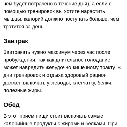
чем будет потрачено в течение дня), а если с
помощью тренировок вы хотите нарастить
мышцы, калорий должно поступать больше, чем
тратится за день.
Завтрак
Завтракать нужно максимум через час после
пробуждения, так как длительное голодание
может навредить желудочно-кишечному тракту. В
дни тренировок и отдыха здоровый рацион
должен включать углеводы, клетчатку, белки,
полезные жиры.
Обед
В этот прием пищи стоит включать самые
калорийные продукты с жирами и белками. При