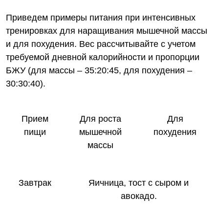
Приведем примеры питания при интенсивных
тренировках для наращивания мышечной массы
и для похудения. Вес рассчитывайте с учетом
требуемой дневной калорийности и пропорции
БЖУ (для массы – 35:20:45, для похудения –
30:30:40).
Прием
Для роста
Для
пищи
мышечной
похудения
массы
Завтрак
Яичница, тост с сыром и
авокадо.