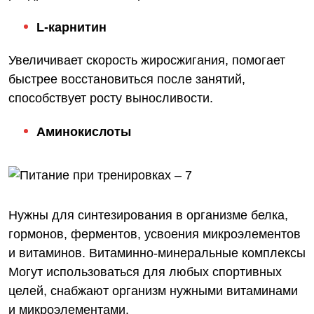
L-карнитин
Увеличивает скорость жиросжигания, помогает
быстрее восстановиться после занятий,
способствует росту выносливости.
Аминокислоты
Нужны для синтезирования в организме белка,
гормонов, ферментов, усвоения микроэлементов
и витаминов. Витаминно-минеральные комплексы
Могут использоваться для любых спортивных
целей, снабжают организм нужными витаминами
и микроэлементами.