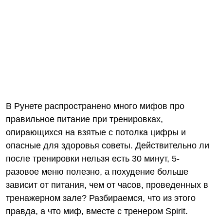
В Рунете распространено много мифов про
правильное питание при тренировках,
опирающихся на взятые с потолка цифры и
опасные для здоровья советы. Действительно ли
после тренировки нельзя есть 30 минут, 5-
разовое меню полезно, а похудение больше
зависит от питания, чем от часов, проведенных в
тренажерном зале? Разбираемся, что из этого
правда, а что миф, вместе с тренером Spirit.