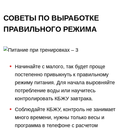
СОВЕТЫ ПО ВЫРАБОТКЕ
ПРАВИЛЬНОГО РЕЖИМА
Начинайте с малого, так будет проще
постепенно привыкнуть к правильному
режиму питания. Для начала выровняйте
потребление воды или научитесь
контролировать КБЖУ завтрака.
Соблюдайте КБЖУ, контроль не занимает
много времени, нужны только весы и
программа в телефоне с расчетом