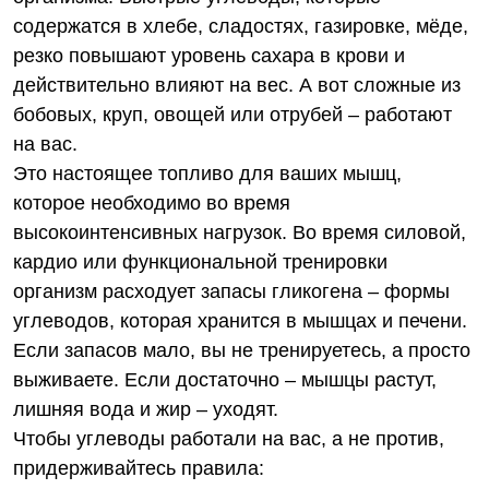
содержатся в хлебе, сладостях, газировке, мёде,
резко повышают уровень сахара в крови и
действительно влияют на вес. А вот сложные из
бобовых, круп, овощей или отрубей – работают
на вас.
Это настоящее топливо для ваших мышц,
которое необходимо во время
высокоинтенсивных нагрузок. Во время силовой,
кардио или функциональной тренировки
организм расходует запасы гликогена – формы
углеводов, которая хранится в мышцах и печени.
Если запасов мало, вы не тренируетесь, а просто
выживаете. Если достаточно – мышцы растут,
лишняя вода и жир – уходят.
Чтобы углеводы работали на вас, а не против,
придерживайтесь правила: