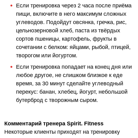
Если тренировка через 2 часа после приёма
пищи, включите в него максимум сложных
углеводов. Подойдут овсянка, гречка, рис,
цельнозерновой хлеб, паста из твёрдых
сортов пшеницы, картофель, фрукты в
сочетании с белком: яйцами, рыбой, птицей,
творогом или йогуртом.
Если тренировка попадает на конец дня или
любое другое, не слишком близкое к еде
время, за 30 минут сделайте углеводный
перекус: банан, хлебец, йогурт, небольшой
бутерброд с творожным сыром.
Комментарий тренера Spirit. Fitness
Некоторые клиенты приходят на тренировку