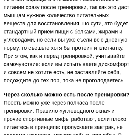
питании сразу после тренировки, так как это даст
мышцам нужное количество питательных
веществ для восстановления. По сути, это будет
стандартный прием пищи с белками, жирами и
углеводами, но если вы уже съели всю дневную
норму, то съешьте хотя бы протеин и клетчатку.
При этом, как и перед тренировкой, учитывайте
самочувствие: если вы испытываете дискомфорт
и совсем не хотите есть, не заставляйте себя,
подождите до тех пор, пока не проголодаетесь.
Через сколько можно есть после тренировки?
Поесть можно уже через полчаса после
тренировки. Правило «углеводного окна» и
прочие спортивные мифы работают, если плохо
питаетесь в принципе: пропускаете завтрак, не