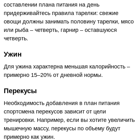
составлении плана питания на день
придерживайтесь правила тарелки: свежие
овощи должны занимать половину тарелки, мясо
или рыба – четверть, гарнир – оставшуюся
четверть.
Ужин
Для ужина характерна меньшая калорийность –
примерно 15–20% от дневной нормы.
Перекусы
Необходимость добавления в план питания
спортсмена перекусов зависит от цели
тренировки. Например, если вы хотите увеличить
мышечную массу, перекусы по объему будут
примерно как ужин.