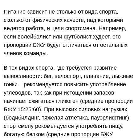
Питание зависит не столько от вида спорта,
сколько от физических качеств, над которыми
ведется работа, и цели спортсмена. Например,
если волейболист или футболист худеет, его
пропорции БЖУ будут отличаться от остальных
членов команды.
В тех видах спорта, где требуется развитие
выносливости: бег, велоспорт, плавание, лыжные
гонки – рекомендуется повысить употребление
углеводов, так как при истощении запасов
начинает сжигаться гликоген (средние пропорции
БЖУ 15:25:60). При высоких силовых нагрузках
(бодибилдинг, тяжелая атлетика, пауэрлифтинг)
спортсмену рекомендуется употреблять пищу,
богатую белком (средние пропорции БЖУ