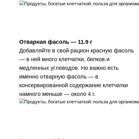
Отварная фасоль —
11.9 г
Добавляйте в свой рацион красную фасоль
— в ней много клетчатки, белков и
медленных углеводов. Но важно есть
именно отварную фасоль — в
консервированной содержание клетчатки
намного меньше — около
4 г
.