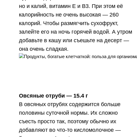
но и калий, витамин Е и В3. При этом её
калорийность не очень высокая — 260
калорий. Чтобы размягчить сухофрукт,
залейте его на ночь горячей водой. А утром
добавьте в кашу или съешьте на десерт —
она очень сладкая.
Овсяные отруби —
15.4 г
В овсяных отрубях содержится больше
половины суточной нормы. Их сложно
съесть просто так, поэтому обычно их
добавляют во что-то кисломолочное —