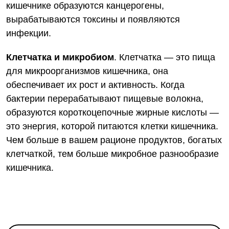
кишечнике образуются канцерогены,
вырабатываются токсины и появляются
инфекции.
Клетчатка и микробиом
. Клетчатка — это пища
для микроорганизмов кишечника, она
обеспечивает их рост и активность. Когда
бактерии перерабатывают пищевые волокна,
образуются короткоцепочные жирные кислоты —
это энергия, которой питаются клетки кишечника.
Чем больше в вашем рационе продуктов, богатых
клетчаткой, тем больше микробное разнообразие
кишечника.