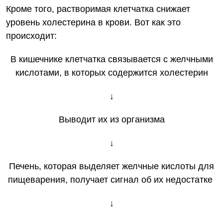
Кроме того, растворимая клетчатка снижает
уровень холестерина в крови. Вот как это
происходит:
В кишечнике клетчатка связывается с желчными
кислотами, в которых содержится холестерин
↓
Выводит их из организма
↓
Печень, которая выделяет желчные кислоты для
пищеварения, получает сигнал об их недостатке
↓