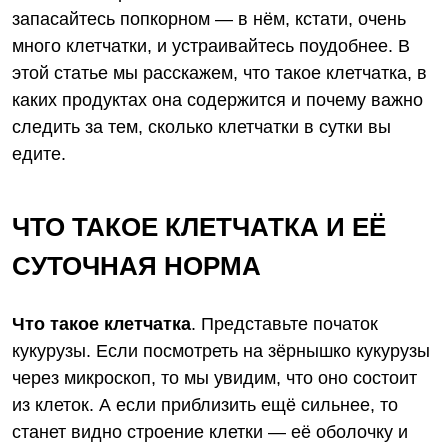
запасайтесь попкорном — в нём, кстати, очень
много клетчатки, и устраивайтесь поудобнее. В
этой статье мы расскажем, что такое клетчатка, в
каких продуктах она содержится и почему важно
следить за тем, сколько клетчатки в сутки вы
едите.
ЧТО ТАКОЕ КЛЕТЧАТКА И ЕЁ
СУТОЧНАЯ НОРМА
Что такое клетчатка
. Представьте початок
кукурузы. Если посмотреть на зёрнышко кукурузы
через микроскоп, то мы увидим, что оно состоит
из клеток. А если приблизить ещё сильнее, то
станет видно строение клетки — её оболочку и