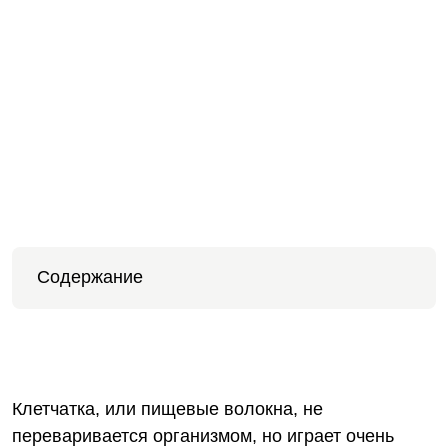
Содержание
Клетчатка, или пищевые волокна, не
переваривается организмом, но играет очень