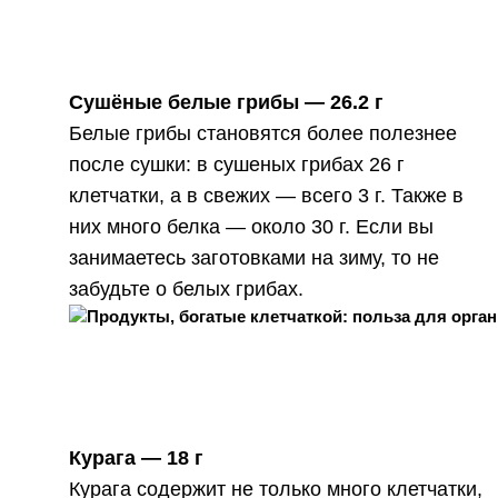
Сушёные белые грибы —
26.2 г
Белые грибы становятся более полезнее
после сушки: в сушеных грибах 26 г
клетчатки, а в свежих — всего 3 г. Также в
них много белка — около 30 г. Если вы
занимаетесь заготовками на зиму, то не
забудьте о белых грибах.
Курага —
18 г
Курага содержит не только много клетчатки,