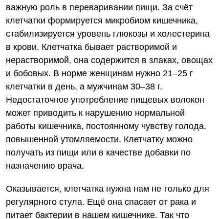
важную роль в переваривании пищи. За счёт
клетчатки формируется микробиом кишечника,
стабилизируется уровень глюкозы и холестерина
в крови. Клетчатка бывает растворимой и
нерастворимой, она содержится в злаках, овощах
и бобовых. В норме женщинам нужно 21–25 г
клетчатки в день, а мужчинам 30–38 г.
Недостаточное употребление пищевых волокон
может приводить к нарушению нормальной
работы кишечника, постоянному чувству голода,
повышенной утомляемости. Клетчатку можно
получать из пищи или в качестве добавки по
назначению врача.
Оказывается, клетчатка нужна нам не только для
регулярного стула. Ещё она спасает от рака и
питает бактерии в нашем кишечнике. Так что