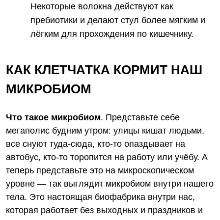
Некоторые волокна действуют как
пребиотики и делают стул более мягким и
лёгким для прохождения по кишечнику.
КАК КЛЕТЧАТКА КОРМИТ НАШ
МИКРОБИОМ
Что такое микробиом
. Представьте себе
мегаполис будним утром: улицы кишат людьми,
все снуют туда-сюда, кто-то опаздывает на
автобус, кто-то торопится на работу или учёбу. А
теперь представьте это на микроскопическом
уровне — так выглядит микробиом внутри нашего
тела. Это настоящая биофабрика внутри нас,
которая работает без выходных и праздников и