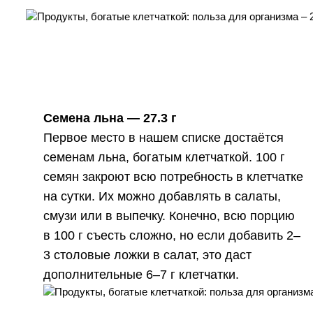
Семена льна —
27.3 г
Первое место в нашем списке достаётся
семенам льна, богатым клетчаткой. 100 г
семян закроют всю потребность в клетчатке
на сутки. Их можно добавлять в салаты,
смузи или в выпечку. Конечно, всю порцию
в 100 г съесть сложно, но если добавить 2–
3 столовые ложки в салат, это даст
дополнительные 6–7 г клетчатки.