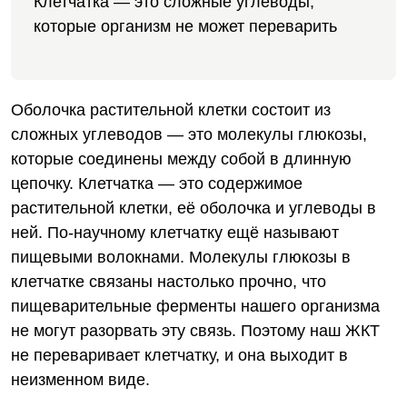
Клетчатка — это сложные углеводы,
которые организм не может переварить
Оболочка растительной клетки состоит из
сложных углеводов — это молекулы глюкозы,
которые соединены между собой в длинную
цепочку. Клетчатка — это содержимое
растительной клетки, её оболочка и углеводы в
ней. По-научному клетчатку ещё называют
пищевыми волокнами. Молекулы глюкозы в
клетчатке связаны настолько прочно, что
пищеварительные ферменты нашего организма
не могут разорвать эту связь. Поэтому наш ЖКТ
не переваривает клетчатку, и она выходит в
неизменном виде.