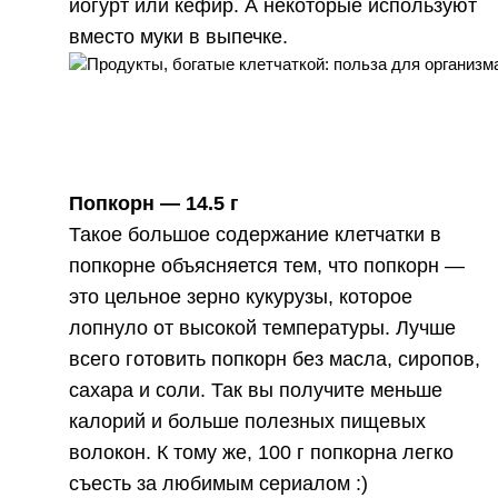
йогурт или кефир. А некоторые используют
вместо муки в выпечке.
Попкорн —
14.5 г
Такое большое содержание клетчатки в
попкорне объясняется тем, что попкорн —
это цельное зерно кукурузы, которое
лопнуло от высокой температуры. Лучше
всего готовить попкорн без масла, сиропов,
сахара и соли. Так вы получите меньше
калорий и больше полезных пищевых
волокон. К тому же, 100 г попкорна легко
съесть за любимым сериалом :)