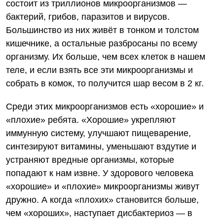
состоит из триллионов микроорганизмов —
бактерий, грибов, паразитов и вирусов.
Большинство из них живёт в тонком и толстом
кишечнике, а остальные разбросаны по всему
организму. Их больше, чем всех клеток в нашем
теле, и если взять все эти микроорганизмы и
собрать в комок, то получится шар весом в 2 кг.
Среди этих микроорганизмов есть «хорошие» и
«плохие» ребята. «Хорошие» укрепляют
иммунную систему, улучшают пищеварение,
синтезируют витамины, уменьшают вздутие и
устраняют вредные организмы, которые
попадают к нам извне. У здорового человека
«хорошие» и «плохие» микроорганизмы живут
дружно. А когда «плохих» становится больше,
чем «хороших», наступает дисбактериоз — в