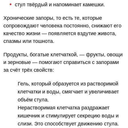
стул твёрдый и напоминает камешки.
Хронические запоры, то есть те, которые
сопровождают человека постоянно, снижают его
качество жизни — появляется вздутие живота,
спазмы или тошнота.
Продукты, богатые клетчаткой, — фрукты, овощи
и зерновые — помогают справиться с запорами
за счёт трёх свойств:
Гель, который образуется из растворимой
клетчатки и воды, смягчает и увеличивает
объём стула.
Нерастворимая клетчатка раздражает
кишечник и стимулирует секрецию воды и
слизи. Это способствует движению стула.