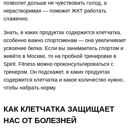
позволит дольше не чувствовать голод, а
нерастворимая — поможет ЖКТ работать
слаженно.
Знать, в каких продуктах содержится клетчатка,
особенно важно спортсменам — она увеличивает
усвоение белка. Если вы занимаетесь спортом и
живёте в Москве, то
на пробной тренировке в
Spirit. Fitness
можно проконсультироваться с
тренером. Он подскажет, в каких продуктах
содержится клетчатка и какое количество нужно,
чтобы набрать норму.
КАК КЛЕТЧАТКА ЗАЩИЩАЕТ
НАС ОТ БОЛЕЗНЕЙ