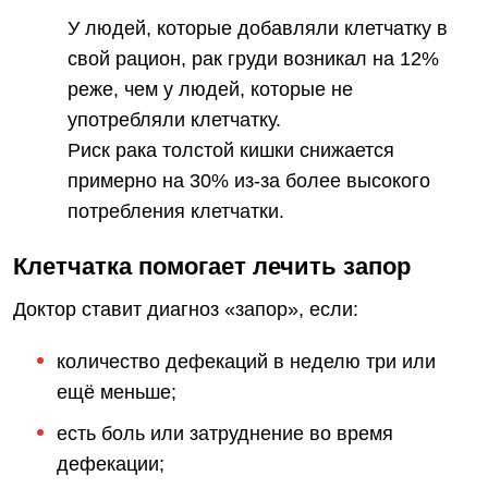
У людей, которые добавляли клетчатку в
свой рацион, рак груди возникал на 12%
реже, чем у людей, которые не
употребляли клетчатку.
Риск рака толстой кишки снижается
примерно на 30% из-за более высокого
потребления клетчатки.
Клетчатка помогает лечить запор
Доктор ставит диагноз «запор», если:
количество дефекаций в неделю три или
ещё меньше;
есть боль или затруднение во время
дефекации;