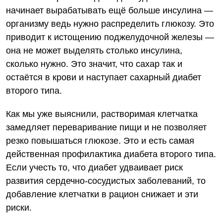
начинает вырабатывать ещё больше инсулина —
организму ведь нужно распределить глюкозу. Это
приводит к истощению поджелудочной железы —
она не может выделять столько инсулина,
сколько нужно. Это значит, что сахар так и
остаётся в крови и наступает сахарный диабет
второго типа.
Как мы уже выяснили, растворимая клетчатка
замедляет переваривание пищи и не позволяет
резко повышаться глюкозе. Это и есть самая
действенная профилактика диабета второго типа.
Если учесть то, что диабет удваивает риск
развития сердечно-сосудистых заболеваний, то
добавление клетчатки в рацион снижает и эти
риски.