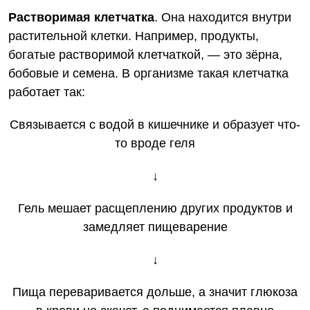
Растворимая клетчатка
. Она находится внутри
растительной клетки. Например, продукты,
богатые растворимой клетчаткой, — это зёрна,
бобовые и семена. В организме такая клетчатка
работает так:
Связывается с водой в кишечнике и образует что-
то вроде геля
↓
Гель мешает расщеплению других продуктов и
замедляет пищеварение
↓
Пища переваривается дольше, а значит глюкоза