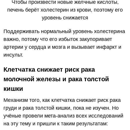
Чтобы произвести новые желчные кислоты,
печень берёт холестерин из крови, поэтому его
уровень снижается
Поддерживать нормальный уровень холестерина
важно, потому что его избыток закупоривает
артерии у сердца и мозга и вызывает инфаркт и
инсульт.
Клетчатка снижает риск рака
молочной железы и рака толстой
кишки
Механизм того, как клетчатка снижает риск рака
груди и рака толстой кишки, пока не изучен. Но
учёные провели мета-анализ всех исследований
на эту тему и пришли к таким результатам: