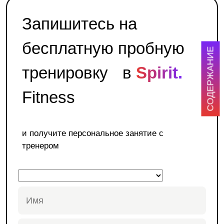
Запишитесь на
бесплатную пробную
СОДЕРЖАНИЕ
тренировку в
Spirit.
Fitness
и получите персональное занятие с
тренером