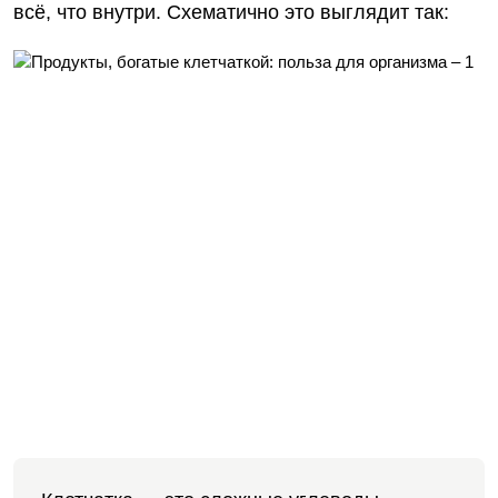
всё, что внутри. Схематично это выглядит так: