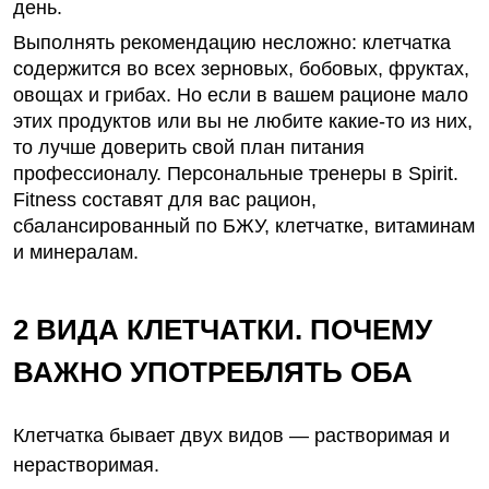
день.
Выполнять рекомендацию несложно: клетчатка
содержится во всех зерновых, бобовых, фруктах,
овощах и грибах. Но если в вашем рационе мало
этих продуктов или вы не любите какие-то из них,
то лучше доверить свой план питания
профессионалу. Персональные тренеры в Spirit.
Fitness составят для вас рацион,
сбалансированный по БЖУ, клетчатке, витаминам
и минералам.
2 ВИДА КЛЕТЧАТКИ. ПОЧЕМУ
ВАЖНО УПОТРЕБЛЯТЬ ОБА
Клетчатка бывает двух видов — растворимая и
нерастворимая.