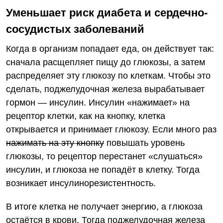
Уменьшает риск диабета и сердечно-
сосудистых заболеваний
Когда в организм попадает еда, он действует так:
сначала расщепляет пищу до глюкозы, а затем
распределяет эту глюкозу по клеткам. Чтобы это
сделать, поджелудочная железа вырабатывает
гормон — инсулин. Инсулин «нажимает» на
рецептор клетки, как на кнопку, клетка
открывается и принимает глюкозу. Если много раз
нажимать на эту кнопку
повышать уровень
глюкозы, то рецептор перестанет «слушаться»
инсулин, и глюкоза не попадёт в клетку. Тогда
возникает инсулинорезистентность.
В итоге клетка не получает энергию, а глюкоза
остаётся в крови. Тогда поджелудочная железа