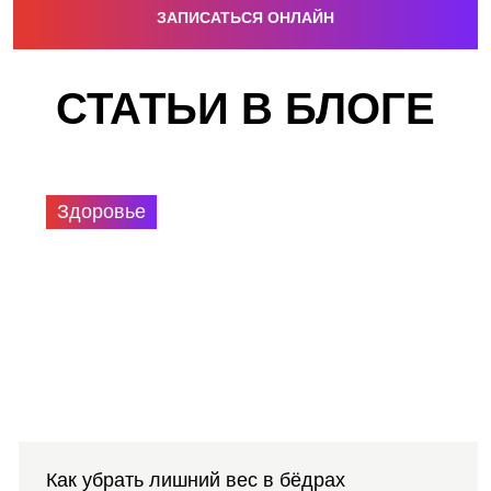
ЗАПИСАТЬСЯ ОНЛАЙН
СТАТЬИ В БЛОГЕ
Здоровье
Как убрать лишний вес в бёдрах