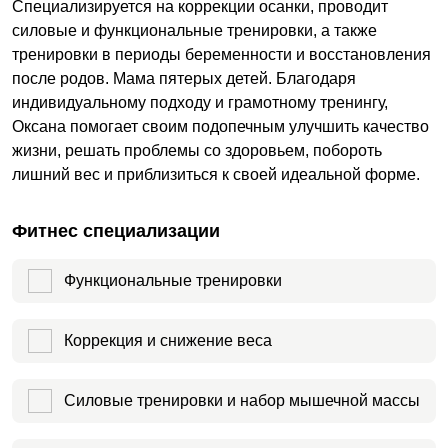
Специализируется на коррекции осанки, проводит
силовые и функциональные тренировки, а также
тренировки в периоды беременности и восстановления
после родов. Мама пятерых детей. Благодаря
индивидуальному подходу и грамотному тренингу,
Оксана помогает своим подопечным улучшить качество
жизни, решать проблемы со здоровьем, побороть
лишний вес и приблизиться к своей идеальной форме.
Фитнес специализации
Функциональные тренировки
Коррекция и снижение веса
Силовые тренировки и набор мышечной массы