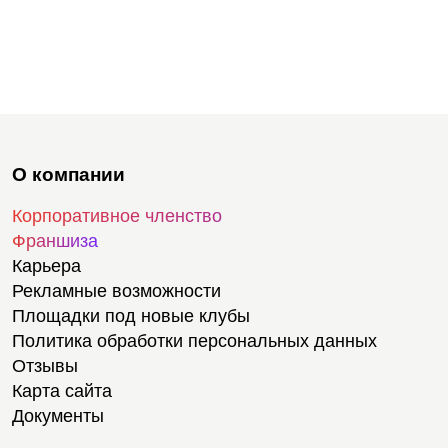
О компании
Корпоративное членство
Франшиза
Карьера
Рекламные возможности
Площадки под новые клубы
Политика обработки персональных данных
Отзывы
Карта сайта
Документы