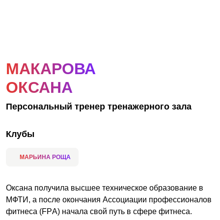
АКЦИИ
НОВОСТИ
МАКАРОВА
ОКСАНА
Персональный тренер тренажерного зала
Клубы
МАРЬИНА РОЩА
Оксана получила высшее техническое образование в
МФТИ, а после окончания Ассоциации профессионалов
фитнеса (FPА) начала свой путь в сфере фитнеса.