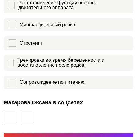
Восстановление функции опорно-
двигательного аппарата
Миофасциальный релиз
Стретчинг
Тренировки во время беременности и
восстановление после родов
Сопровождение по питанию
Макарова Оксана в соцсетях