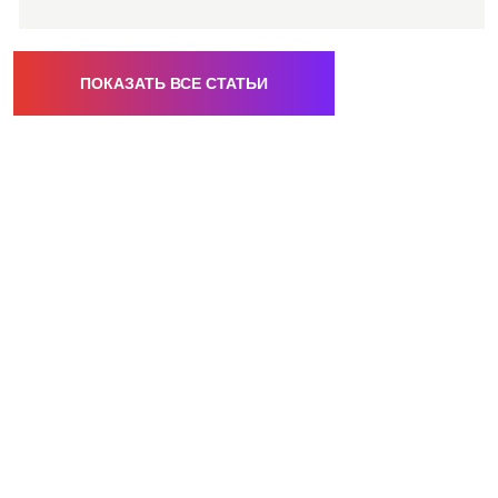
ПОКАЗАТЬ ВСЕ СТАТЬИ