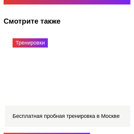
Смотрите также
Тренировки
Бесплатная пробная тренировка в Москве