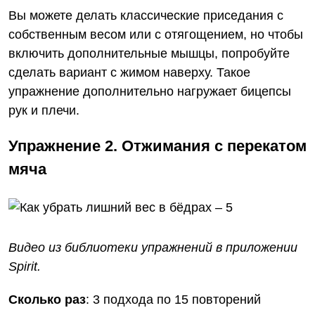
Вы можете делать классические приседания с
собственным весом или с отягощением, но чтобы
включить дополнительные мышцы, попробуйте
сделать вариант с жимом наверху. Такое
упражнение дополнительно нагружает бицепсы
рук и плечи.
Упражнение 2. Отжимания с перекатом
мяча
Видео из библиотеки упражнений
в приложении
Spirit
.
Сколько раз
: 3 подхода по 15 повторений