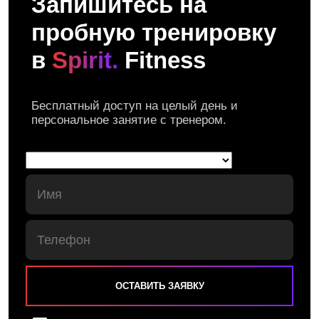
Запишитесь на
пробную тренировку
в
Spirit.
Fitness
Бесплатный доступ на целый день и
персональное занятие с тренером.