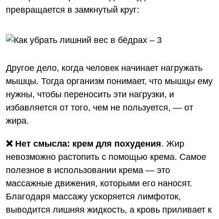
превращается в замкнутый круг:
Другое дело, когда человек начинает нагружать
мышцы. Тогда организм понимает, что мышцы ему
нужны, чтобы переносить эти нагрузки, и
избавляется от того, чем не пользуется, — от
жира.
❌ Нет смысла: крем для похудения
. Жир
невозможно растопить с помощью крема. Самое
полезное в использовании крема — это
массажные движения, которыми его наносят.
Благодаря массажу ускоряется лимфоток,
выводится лишняя жидкость, а кровь приливает к