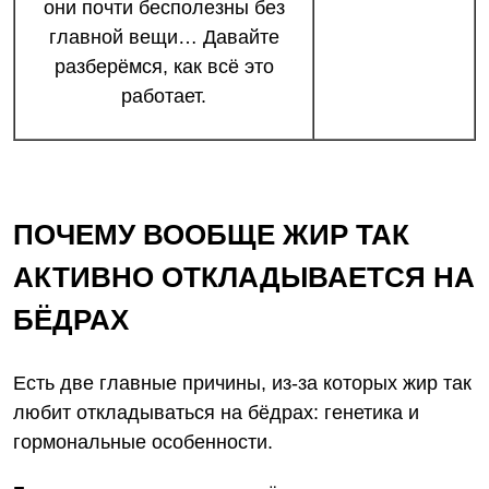
они почти бесполезны без
главной вещи… Давайте
разберёмся, как всё это
работает.
ПОЧЕМУ ВООБЩЕ ЖИР ТАК
АКТИВНО ОТКЛАДЫВАЕТСЯ НА
БЁДРАХ
Есть две главные причины, из-за которых жир так
любит откладываться на бёдрах: генетика и
гормональные особенности.