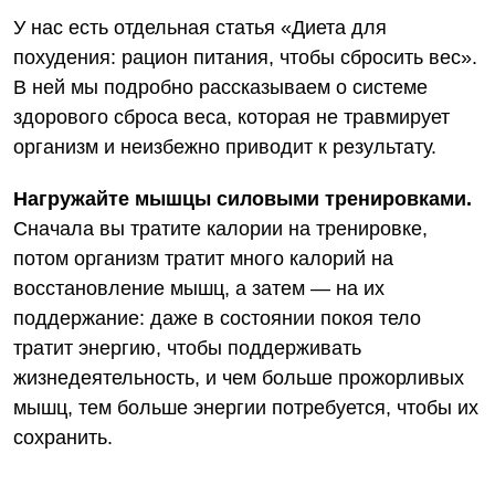
У нас есть отдельная статья
«Диета для
похудения: рацион питания, чтобы сбросить вес»
.
В ней мы подробно рассказываем о системе
здорового сброса веса, которая не травмирует
организм и неизбежно приводит к результату.
Нагружайте мышцы силовыми тренировками.
Сначала вы тратите калории на тренировке,
потом организм тратит много калорий на
восстановление мышц, а затем — на их
поддержание: даже в состоянии покоя тело
тратит энергию, чтобы поддерживать
жизнедеятельность, и чем больше прожорливых
мышц, тем больше энергии потребуется, чтобы их
сохранить.