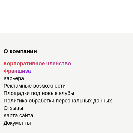
О компании
Корпоративное членство
Франшиза
Карьера
Рекламные возможности
Площадки под новые клубы
Политика обработки персональных данных
Отзывы
Карта сайта
Документы