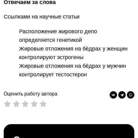
Отвечаем за слова
Ссылками на научные статьи
Расположение жирового депо
определяется генетикой
Жировые отложения на бёдрах у женщин
контролируют эстрогены
Жировые отложения на бёдрах у мужчин
контролирует тестостерон
Оценить работу автора