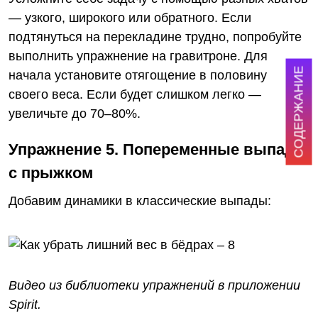
— узкого, широкого или обратного. Если
подтянуться на перекладине трудно, попробуйте
выполнить упражнение на гравитроне. Для
СОДЕРЖАНИЕ
начала установите отягощение в половину
своего веса. Если будет слишком легко —
увеличьте до 70–80%.
Упражнение 5. Попеременные выпады
с прыжком
Добавим динамики в классические выпады:
Видео из библиотеки упражнений
в приложении
Spirit
.