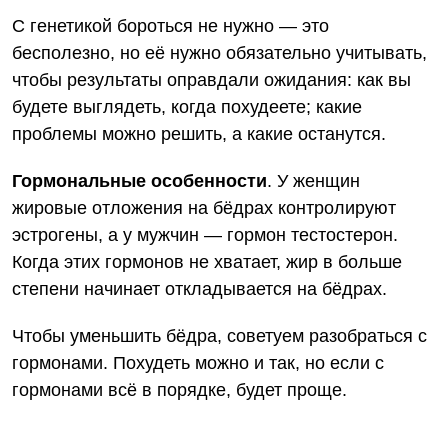
С генетикой бороться не нужно — это
бесполезно, но её нужно обязательно учитывать,
чтобы результаты оправдали ожидания: как вы
будете выглядеть, когда похудеете; какие
проблемы можно решить, а какие останутся.
Гормональные особенности
. У женщин
жировые отложения на бёдрах контролируют
эстрогены, а у мужчин — гормон тестостерон.
Когда этих гормонов не хватает, жир в больше
степени начинает откладывается на бёдрах.
Чтобы уменьшить бёдра, советуем разобраться с
гормонами. Похудеть можно и так, но если с
гормонами всё в порядке, будет проще.