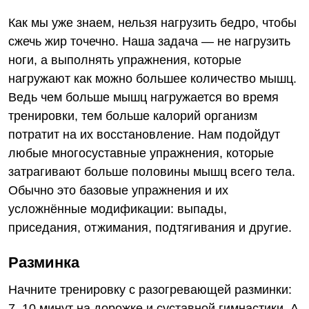
Как мы уже знаем, нельзя нагрузить бедро, чтобы
сжечь жир точечно. Наша задача — не нагрузить
ноги, а выполнять упражнения, которые
нагружают как можно большее количество мышц.
Ведь чем больше мышц нагружается во время
тренировки, тем больше калорий организм
потратит на их восстановление. Нам подойдут
любые многосуставные упражнения, которые
затрагивают больше половины мышц всего тела.
Обычно это базовые упражнения и их
усложнённые модификации: выпады,
приседания, отжимания, подтягивания и другие.
Разминка
Начните тренировку
с разогревающей разминки
:
7–10 минут на дорожке и суставной гимнастики. А