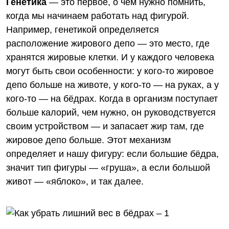
Генетика
— это первое, о чём нужно помнить,
когда мы начинаем работать над фигурой.
Например, генетикой определяется
расположение жирового депо — это место, где
хранятся жировые клетки. И у каждого человека
могут быть свои особенности: у кого-то жировое
депо больше на животе, у кого-то — на руках, а у
кого-то — на бёдрах. Когда в организм поступает
больше калорий, чем нужно, он руководствуется
своим устройством — и запасает жир там, где
жировое депо больше. Этот механизм
определяет и нашу фигуру: если большие бёдра,
значит тип фигуры — «груша», а если большой
живот — «яблоко», и так далее.