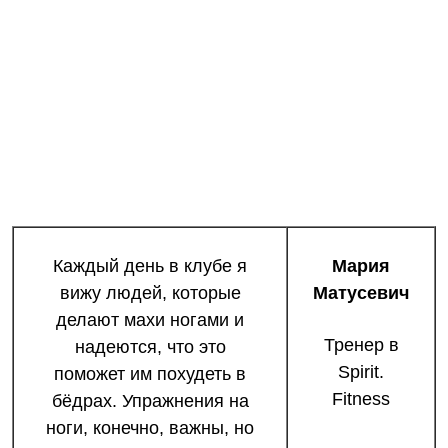
Каждый день в клубе я
Мария
вижу людей, которые
Матусевич
делают махи ногами и
Тренер в
надеются, что это
Spirit.
поможет им похудеть в
Fitness
бёдрах. Упражнения на
ноги, конечно, важны, но