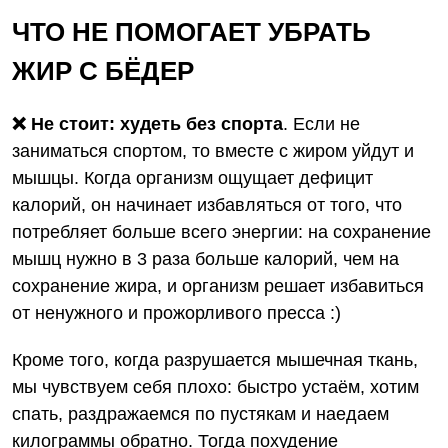
ЧТО НЕ ПОМОГАЕТ УБРАТЬ
ЖИР С БЁДЕР
❌ Не стоит: худеть без спорта
. Если не
заниматься спортом, то вместе с жиром уйдут и
мышцы. Когда организм ощущает дефицит
калорий, он начинает избавляться от того, что
потребляет больше всего энергии: на сохранение
мышц нужно в 3 раза больше калорий, чем на
сохранение жира, и организм решает избавиться
от ненужного и прожорливого пресса :)
Кроме того, когда разрушается мышечная ткань,
мы чувствуем себя плохо: быстро устаём, хотим
спать, раздражаемся по пустякам и наедаем
килограммы обратно. Тогда похудение