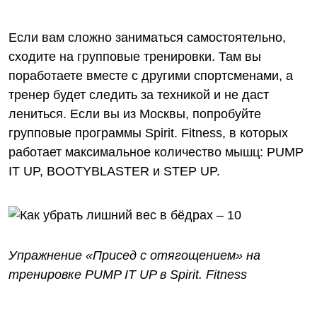
Если вам сложно заниматься самостоятельно,
сходите на групповые тренировки. Там вы
поработаете вместе с другими спортсменами, а
тренер будет следить за техникой и не даст
лениться. Если вы из Москвы, попробуйте
групповые программы Spirit. Fitness, в которых
работает максимальное количество мышц: PUMP
IT UP, BOOTYBLASTER и STEP UP.
Упражнение «Присед с отягощением» на
тренировке PUMP IT UP в Spirit. Fitness