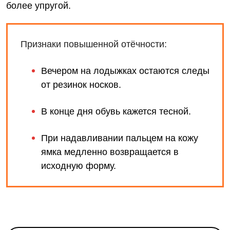
более упругой.
Признаки повышенной отёчности:
Вечером на лодыжках остаются следы
от резинок носков.
В конце дня обувь кажется тесной.
При надавливании пальцем на кожу
ямка медленно возвращается в
исходную форму.