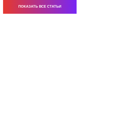
ПОКАЗАТЬ ВСЕ СТАТЬИ