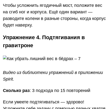
Чтобы усложнить ягодичный мост, положите вес
на сгиб ног и корпуса. Ещё один вариант —
разводите колени в разные стороны, когда корпус
будет наверху.
Упражнение 4. Подтягивания в
гравитроне
Видео из библиотеки упражнений
в приложении
Spirit
.
Сколько раз
: 3 подхода по 15 повторений
Если умеете подтягиваться — здорово!
Усложните себе задачу с помощью разных хватов