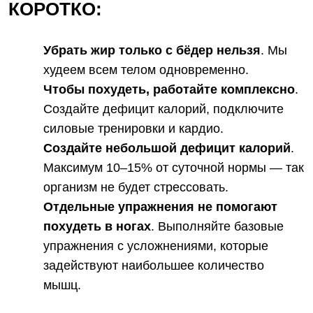
КОРОТКО:
Убрать жир только с бёдер нельзя
. Мы
худеем всем телом одновременно.
Чтобы похудеть, работайте комплексно
.
Создайте дефицит калорий, подключите
силовые тренировки и кардио.
Создайте небольшой дефицит калорий
.
Максимум 10–15% от суточной нормы — так
организм не будет стрессовать.
Отдельные упражнения не помогают
похудеть в ногах
. Выполняйте базовые
упражнения с усложнениями, которые
задействуют наибольшее количество
мышц.