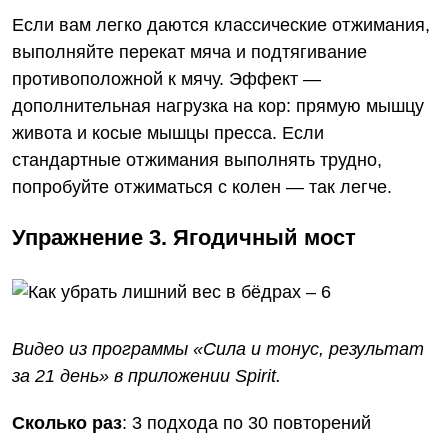
Если вам легко даются классические отжимания,
выполняйте перекат мяча и подтягивание
противоположной к мячу. Эффект —
дополнительная нагрузка на кор: прямую мышцу
живота и косые мышцы пресса. Если
стандартные отжимания выполнять трудно,
попробуйте отжиматься с колен — так легче.
Упражнение 3. Ягодичный мост
Видео из программы «Сила и тонус, результат
за 21 день»
в приложении Spirit
.
Сколько раз
: 3 подхода по 30 повторений