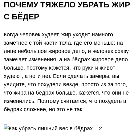
ПОЧЕМУ ТЯЖЕЛО УБРАТЬ ЖИР
С БЁДЕР
Когда человек худеет, жир уходит намного
заметнее с той части тела, где его меньше: на
лице небольшое жировое депо, и человек сразу
замечает изменения, а на бёдрах жировое депо
больше, поэтому кажется, что руки и живот
худеют, а ноги нет. Если сделать замеры, вы
увидите, что похудели везде, просто из-за того,
что жира на бёдрах больше, кажется, что они не
изменились. Поэтому считается, что похудеть в
бёдрах сложнее, но это не так.