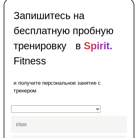
Запишитесь на
бесплатную пробную
тренировку в
Spirit.
Fitness
и получите персональное занятие с
тренером