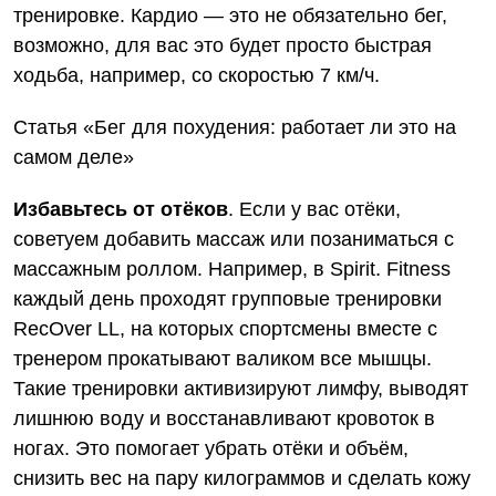
тренировке. Кардио — это не обязательно бег,
возможно, для вас это будет просто быстрая
ходьба, например, со скоростью 7 км/ч.
Статья «Бег для похудения: работает ли это на
самом деле»
Избавьтесь от отёков
. Если у вас отёки,
советуем добавить массаж или позаниматься с
массажным роллом. Например, в Spirit. Fitness
каждый день проходят групповые тренировки
RecOver LL
, на которых спортсмены вместе с
тренером прокатывают валиком все мышцы.
Такие тренировки активизируют лимфу, выводят
лишнюю воду и восстанавливают кровоток в
ногах. Это помогает убрать отёки и объём,
снизить вес на пару килограммов и сделать кожу