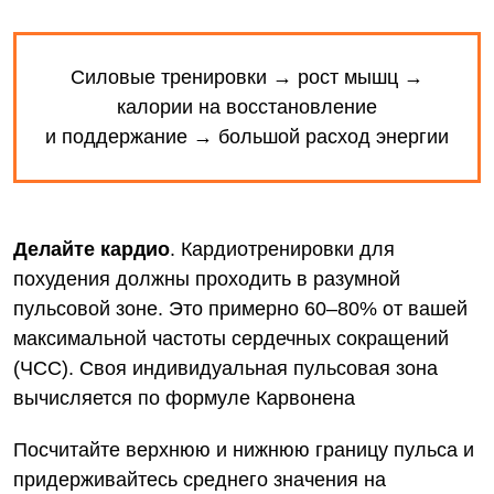
Силовые тренировки → рост мышц →
калории на восстановление
и поддержание → большой расход энергии
Делайте кардио
. Кардиотренировки для
похудения должны проходить в разумной
пульсовой зоне. Это примерно 60–80% от вашей
максимальной частоты сердечных сокращений
(ЧСС). Своя индивидуальная пульсовая зона
вычисляется
по формуле Карвонена
Посчитайте верхнюю и нижнюю границу пульса и
придерживайтесь среднего значения на