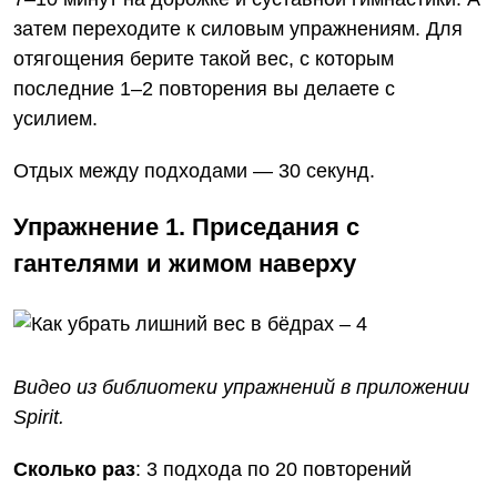
затем переходите к силовым упражнениям. Для
отягощения берите такой вес, с которым
последние 1–2 повторения вы делаете с
усилием.
Отдых между подходами — 30 секунд.
Упражнение 1. Приседания с
гантелями и жимом наверху
Видео из библиотеки упражнений
в приложении
Spirit
.
Сколько раз
: 3 подхода по 20 повторений