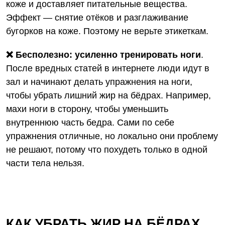
коже и доставляет питательные вещества.
Эффект — снятие отёков и разглаживание
бугорков на коже. Поэтому не верьте этикеткам.
❌ Бесполезно: усиленно тренировать ноги
.
После вредных статей в интернете люди идут в
зал и начинают делать упражнения на ноги,
чтобы убрать лишний жир на бёдрах. Например,
махи ноги в сторону, чтобы уменьшить
внутреннюю часть бедра. Сами по себе
упражнения отличные, но локально они проблему
не решают, потому что похудеть только в одной
части тела нельзя.
КАК УБРАТЬ ЖИР НА БЁДРАХ