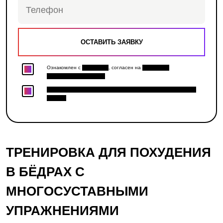
Ознакомлен с
Политикой
, согласен на
Обработку
персональных данных
Хочу получить персональную скидку и доступ к закрытым
акциям.
ТРЕНИРОВКА ДЛЯ ПОХУДЕНИЯ
В БЁДРАХ С
МНОГОСУСТАВНЫМИ
УПРАЖНЕНИЯМИ