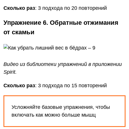
Сколько раз
: 3 подхода по 20 повторений
Упражнение 6. Обратные отжимания
от скамьи
Видео из библиотеки упражнений
в приложении
Spirit
.
Сколько раз
: 3 подхода по 15 повторений
Усложняйте базовые упражнения, чтобы
включать как можно больше мышц