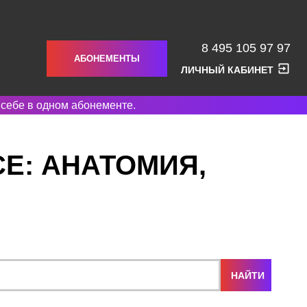
8 495 105 97 97
АБОНЕМЕНТЫ
ЛИЧНЫЙ КАБИНЕТ
 себе в одном абонементе.
СЕ: АНАТОМИЯ,