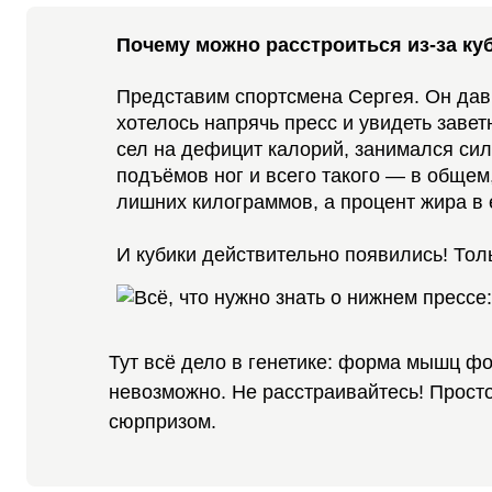
Почему можно расстроиться из-за ку
Представим спортсмена Сергея. Он дав
хотелось
напрячь
пресс и увидеть завет
сел на дефицит калорий, занимался си
подъёмов ног и всего такого — в общем,
лишних килограммов, а процент жира в 
И кубики действительно появились! Толь
Тут всё дело в генетике: форма мышц фо
невозможно. Не расстраивайтесь! Просто 
сюрпризом.