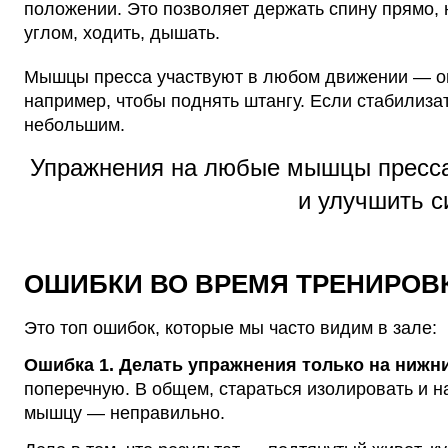
положении. Это позволяет держать спину прямо, 
углом, ходить, дышать.
Мышцы пресса участвуют в любом движении — они
например, чтобы поднять штангу. Если стабилиза
небольшим.
Упражнения на любые мышцы пресса 
и улучшить с
ОШИБКИ ВО ВРЕМЯ ТРЕНИРОВ
Это топ ошибок, которые мы часто видим в зале:
Ошибка 1. Делать упражнения только на нижн
поперечную. В общем, стараться изолировать и 
мышцу — неправильно.