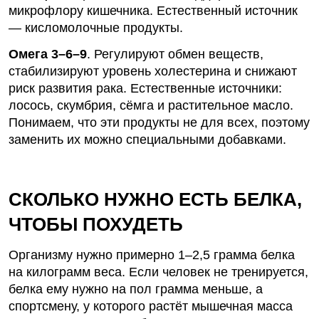
микрофлору кишечника. Естественный источник
— кисломолочные продукты.
Омега 3–6–9
.
Регулируют обмен веществ,
стабилизируют уровень холестерина и снижают
риск развития рака. Естественные источники:
лосось, скумбрия, сёмга и растительное масло.
Понимаем, что эти продукты не для всех, поэтому
заменить их можно специальными добавками.
СКОЛЬКО НУЖНО ЕСТЬ БЕЛКА,
ЧТОБЫ ПОХУДЕТЬ
Организму нужно
примерно
1–2,5 грамма белка
на килограмм веса. Если человек не тренируется,
белка ему нужно на пол грамма меньше, а
спортсмену, у которого растёт мышечная масса