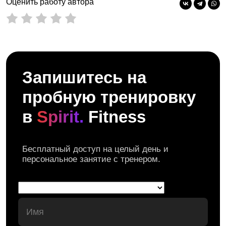
Оценить работу автора
Запишитесь на
пробную тренировку
в
Spirit.
Fitness
Бесплатный доступ на целый день и
персональное занятие с тренером.