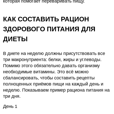
которая помогает переваривать пищу.
КАК
СОСТАВИТЬ
РАЦИОН
ЗДОРОВОГО ПИТАНИЯ
ДЛЯ
ДИЕТЫ
В
диете на неделю
должны присутствовать все
три макронутриента: белки, жиры и углеводы.
Помимо этого обязательно давать организму
необходимые витамины. Это всё можно
сбалансировать
, чтобы составить
рецепты
полноценных
приёмов
пищи на каждый день и
неделю
. Показываем пример рациона питания на
три дня.
День 1