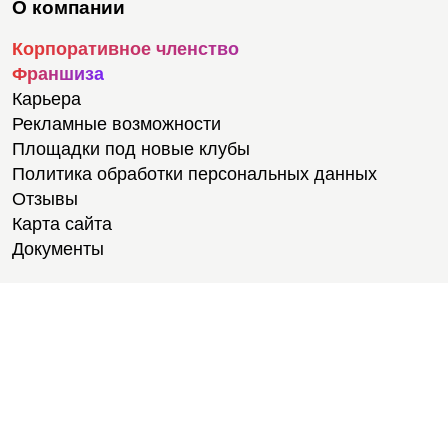
О компании
Корпоративное членство
Франшиза
Карьера
Рекламные возможности
Площадки под новые клубы
Политика обработки персональных данных
Отзывы
Карта сайта
Документы
Тренировки
Тренеры
Тренажерный зал
Групповые тренировки
Персональные тренировки
Тренировки онлайн