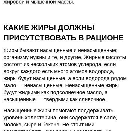
жировой и мышечной массы.
КАКИЕ ЖИРЫ ДОЛЖНЫ
ПРИСУТСТВОВАТЬ В
РАЦИОНЕ
Жиры бывают насыщенные и ненасыщенные:
организму нужны и те, и другие. Жирные кислоты
состоят из нескольких атомов углерода, если
вокруг каждого есть много атомов водорода,
жиры будут насыщенные, а если водорода рядом
мало — ненасыщенные. Ненасыщенные жиры
будут жидкими как подсолнечное масло, а
насыщенные — твёрдыми как сливочное.
Насыщенные жиры помогают поддерживать
уровень холестерина, они содержатся в сале,
молоке, сыре и беконе. Не стоит ими