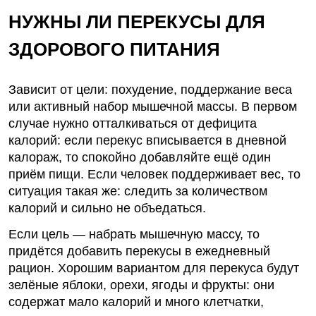
НУЖНЫ ЛИ ПЕРЕКУСЫ ДЛЯ
ЗДОРОВОГО ПИТАНИЯ
Зависит от цели:
похудение
, поддержание веса
или активный набор мышечной массы. В первом
случае нужно отталкиваться от дефицита
калорий: если перекус вписывается в дневной
калораж, то спокойно добавляйте ещё один
приём пищи. Если человек поддерживает вес, то
ситуация такая же: следить за количеством
калорий и сильно не объедаться.
Если цель — набрать мышечную массу, то
придётся добавить перекусы в ежедневный
рацион. Хорошим вариантом для перекуса будут
зелёные яблоки, орехи, ягоды и фрукты: они
содержат мало калорий и много клетчатки,