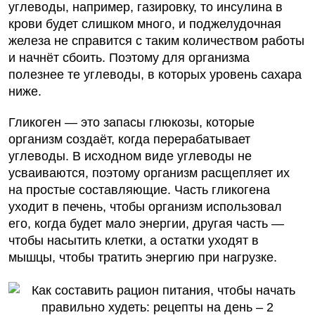
углеводы, например, газировку, то инсулина в
крови будет слишком много, и поджелудочная
железа не справится с таким количеством работы
и начнёт сбоить. Поэтому для организма
полезнее те углеводы, в которых уровень сахара
ниже.
Гликоген — это запасы глюкозы, которые
организм создаёт, когда перерабатывает
углеводы. В исходном виде углеводы не
усваиваются, поэтому организм расщепляет их
на простые составляющие. Часть гликогена
уходит в печень, чтобы организм использовал
его, когда будет мало энергии, другая часть —
чтобы насытить клетки, а остатки уходят в
мышцы, чтобы тратить энергию при нагрузке.