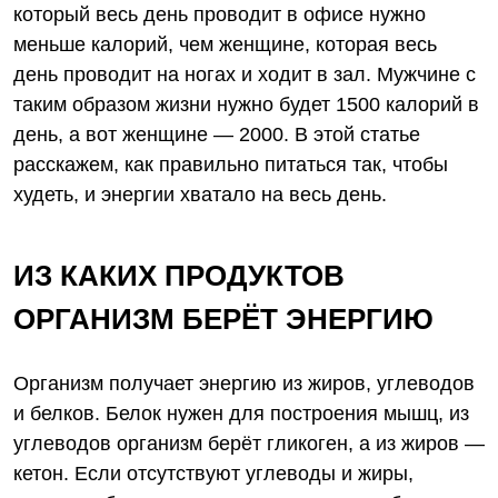
который весь день проводит в офисе нужно
меньше калорий, чем
женщине
, которая весь
день проводит на ногах и ходит в зал. Мужчине с
таким образом жизни нужно будет 1500 калорий в
день, а вот женщине — 2000. В этой статье
расскажем, как
правильно
питаться
так, чтобы
худеть, и энергии хватало на весь день.
ИЗ КАКИХ
ПРОДУКТОВ
ОРГАНИЗМ БЕРЁТ ЭНЕРГИЮ
Организм получает энергию из жиров, углеводов
и белков. Белок нужен для построения мышц, из
углеводов организм берёт гликоген, а из жиров —
кетон. Если отсутствуют углеводы и жиры,