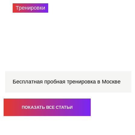
Тренировки
Бесплатная пробная тренировка в Москве
ПОКАЗАТЬ ВСЕ СТАТЬИ