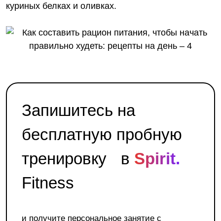
куриных белках и оливках.
Запишитесь на
бесплатную пробную
тренировку в
Spirit.
Fitness
и получите персональное занятие с