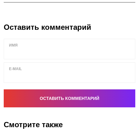
Оставить комментарий
ИМЯ
E-MAIL
Смотрите также