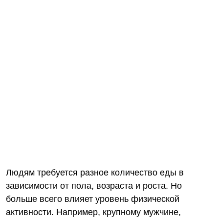
Людям требуется разное количество
еды
в
зависимости от пола, возраста и роста. Но
больше всего влияет уровень физической
активности. Например, крупному
мужчине
,