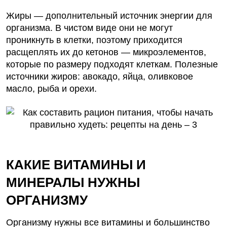
Жиры — дополнительный источник энергии для
организма. В чистом виде они не могут
проникнуть в клетки, поэтому приходится
расщеплять их до кетонов — микроэлементов,
которые по размеру подходят клеткам. Полезные
источники жиров: авокадо, яйца, оливковое
масло, рыба и орехи.
КАКИЕ ВИТАМИНЫ И
МИНЕРАЛЫ НУЖНЫ
ОРГАНИЗМУ
Организму нужны все витамины и большинство