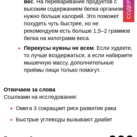
вес
.
На переваривание продуктов с
высоким содержанием белка организму
нужно больше калорий. Это поможет
похудеть
чуть быстрее, но не
рекомендуем есть больше 1,5–2 граммов
белка на килограмм веса.
Перекусы нужны не всем
.
Если худеете,
то лучше воздержаться, а если набираете
мышечную массу, дополнительные
приёмы пищи только помогут.
Отвечаем за слова
Ссылками на исследования:
Омега 3 сокращает риск развития рака
Быстрые углеводы вызывают диабет