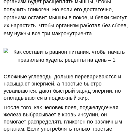
организм будет расщеплять мышцы, чтобы
получить гликоген. Но если его достаточно,
организм оставит мышцы в покое, и белки смогут
их нарастить. Чтобы организм работал без сбоев,
ему нужны все три макронутриента.
Сложные углеводы дольше перевариваются и
насыщают энергией, а простые быстро
усваиваются, дают быстрый заряд энергии, но
откладываются в подкожный жир.
После того, как человек поел, поджелудочная
железа выбрасывает в кровь инсулин, он
помогает распределять гликоген по различным
органам. Если употреблять только простые