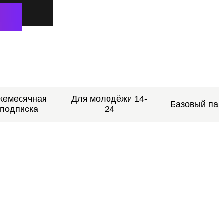
жемесячная
Для молодёжи 14-
Базовый па
подписка
24