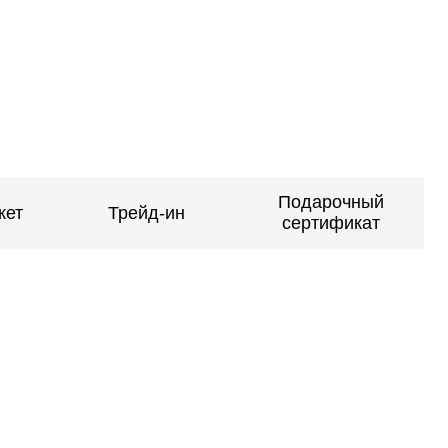
Подарочный
кет
Трейд-ин
сертификат